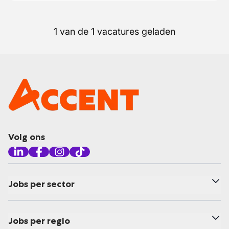
1 van de 1 vacatures geladen
Volg ons
Jobs per sector
Jobs per regio