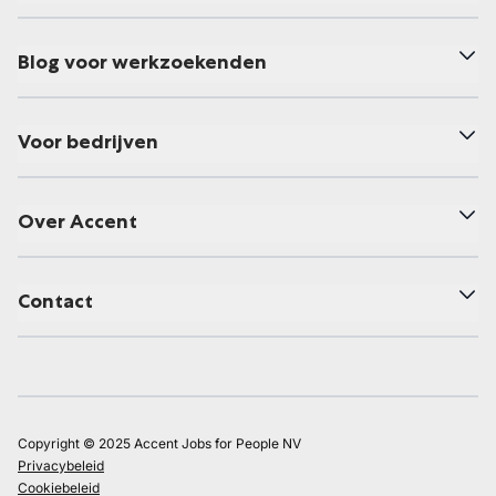
Blog voor werkzoekenden
Voor bedrijven
Over Accent
Contact
Copyright © 2025 Accent Jobs for People NV
Privacybeleid
Cookiebeleid