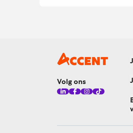
Volg ons