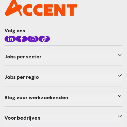
Volg ons
Jobs per sector
Jobs per regio
Blog voor werkzoekenden
Voor bedrijven