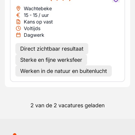
Wachtebeke
15
-
15
/
uur
Kans op vast
Voltijds
Dagwerk
Direct zichtbaar resultaat
Sterke en fijne werksfeer
Werken in de natuur en buitenlucht
2 van de 2 vacatures geladen