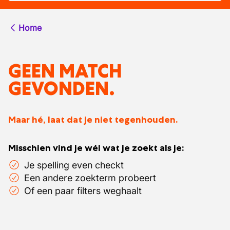
Home
GEEN MATCH
GEVONDEN.
Maar hé, laat dat je niet tegenhouden.
Misschien vind je wél wat je zoekt als je:
Je spelling even checkt
Een andere zoekterm probeert
Of een paar filters weghaalt