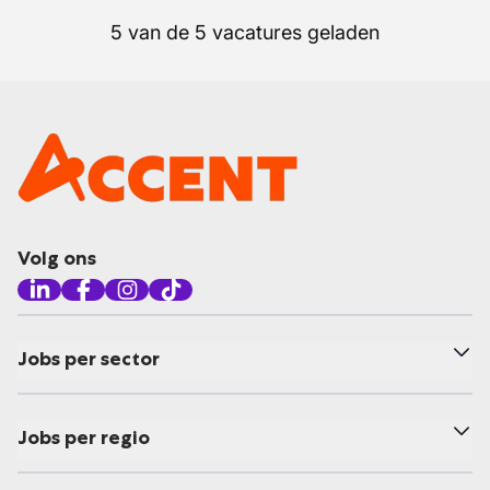
5 van de 5 vacatures geladen
Volg ons
Jobs per sector
Jobs per regio