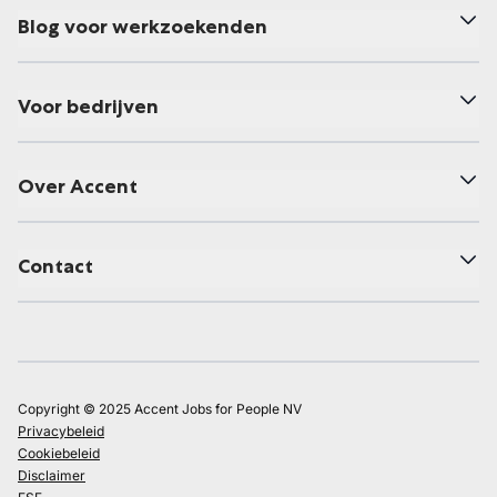
Blog voor werkzoekenden
Voor bedrijven
Over Accent
Contact
Copyright © 2025 Accent Jobs for People NV
Privacybeleid
Cookiebeleid
Disclaimer