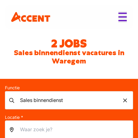
2 JOBS
Sales binnendienst vacatures in
Waregem
Functie
Locatie *