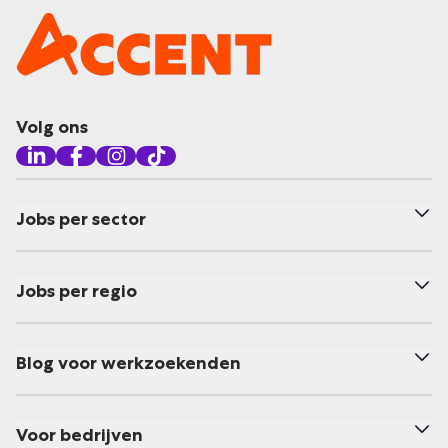
Volg ons
Jobs per sector
Jobs per regio
Blog voor werkzoekenden
Voor bedrijven