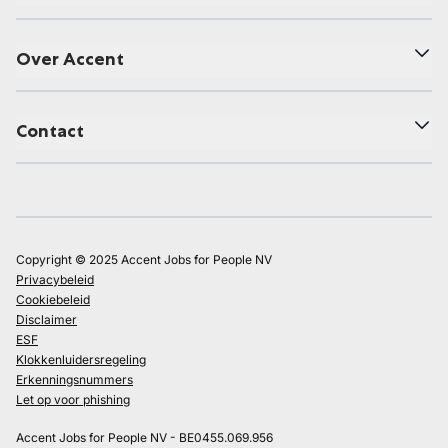
Over Accent
Contact
Copyright © 2025 Accent Jobs for People NV
Privacybeleid
Cookiebeleid
Disclaimer
ESF
Klokkenluidersregeling
Erkenningsnummers
Let op voor phishing
Accent Jobs for People NV - BE0455.069.956