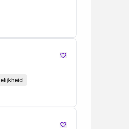
elijkheid