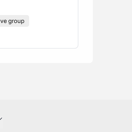
ve group