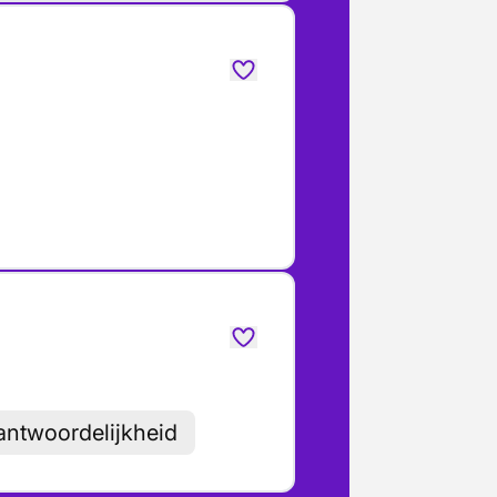
antwoordelijkheid