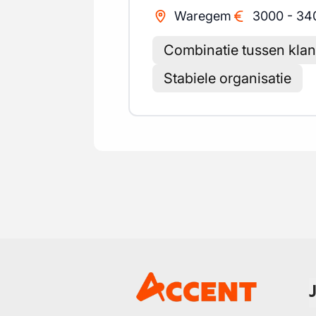
Waregem
3000
-
34
Combinatie tussen klan
Stabiele organisatie