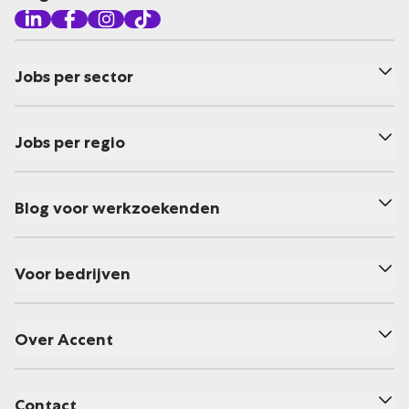
Jobs per sector
Jobs per regio
Blog voor werkzoekenden
Voor bedrijven
Over Accent
Contact