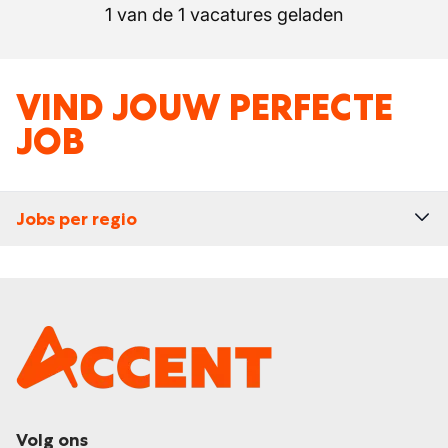
1 van de 1 vacatures geladen
VIND JOUW PERFECTE
JOB
Jobs per regio
Volg ons