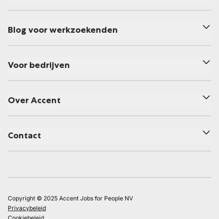
Blog voor werkzoekenden
Voor bedrijven
Over Accent
Contact
Copyright © 2025 Accent Jobs for People NV
Privacybeleid
Cookiebeleid