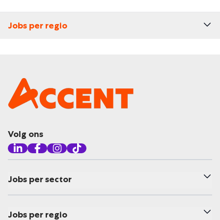
Jobs per regio
Volg ons
Jobs per sector
Jobs per regio