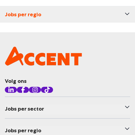
Jobs per regio
Volg ons
Jobs per sector
Jobs per regio