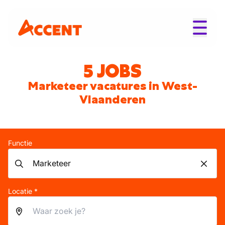
5 JOBS
Marketeer vacatures in West-
Vlaanderen
Functie
Locatie *