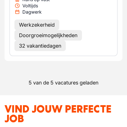
Voltijds
Dagwerk
Werkzekerheid
Doorgroeimogelijkheden
32 vakantiedagen
5 van de 5 vacatures geladen
VIND JOUW PERFECTE
JOB