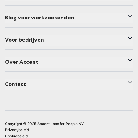
Blog voor werkzoekenden
Voor bedrijven
Over Accent
Contact
Copyright © 2025 Accent Jobs for People NV
Privacybeleid
Cookiebeleid