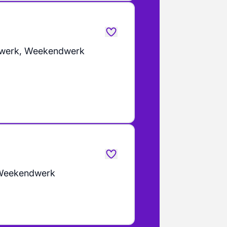
werk, Weekendwerk
Weekendwerk