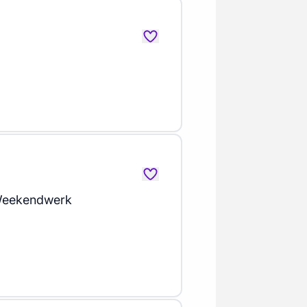
Weekendwerk