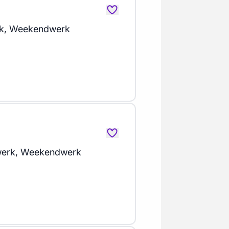
k, Weekendwerk
erk, Weekendwerk