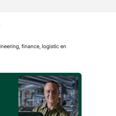
?
neering, finance, logistic en