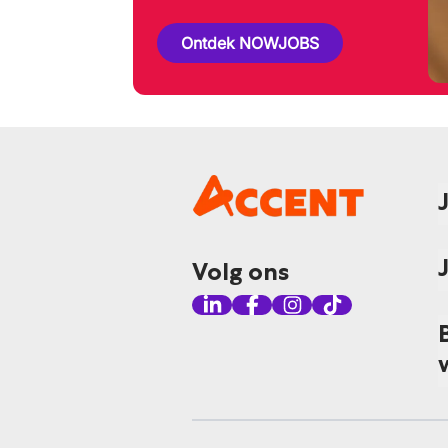
Ontdek NOWJOBS
Volg ons