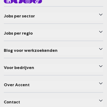
Jobs per sector
Jobs per regio
Blog voor werkzoekenden
Voor bedrijven
Over Accent
Contact