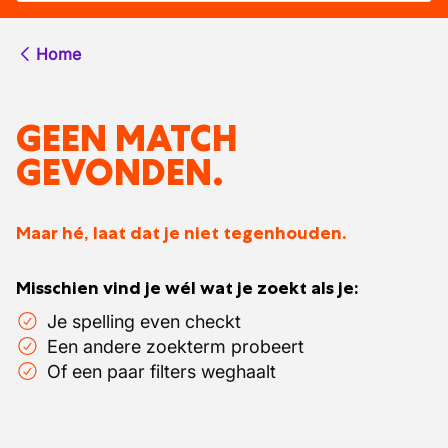
Home
GEEN MATCH
GEVONDEN.
Maar hé, laat dat je niet tegenhouden.
Misschien vind je wél wat je zoekt als je:
Je spelling even checkt
Een andere zoekterm probeert
Of een paar filters weghaalt