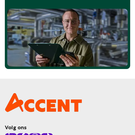
Volg ons