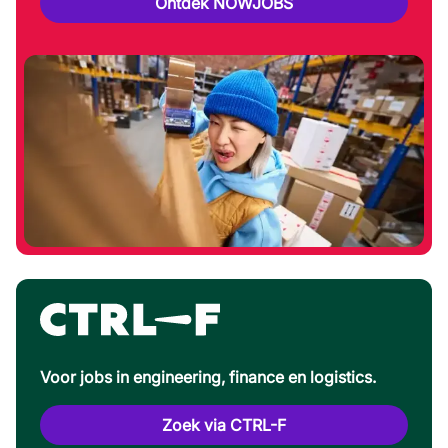
Ontdek NOWJOBS
Voor jobs in engineering, finance en logistics.
Zoek via CTRL-F