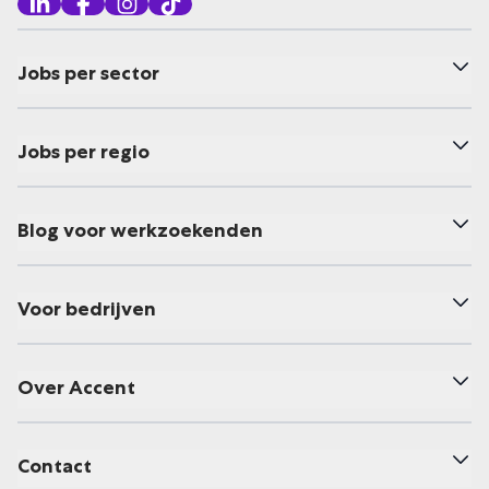
Jobs per sector
Jobs per regio
Blog voor werkzoekenden
Voor bedrijven
Over Accent
Contact