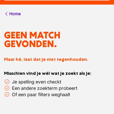
Home
GEEN MATCH
GEVONDEN.
Maar hé, laat dat je niet tegenhouden.
Misschien vind je wél wat je zoekt als je:
Je spelling even checkt
Een andere zoekterm probeert
Of een paar filters weghaalt