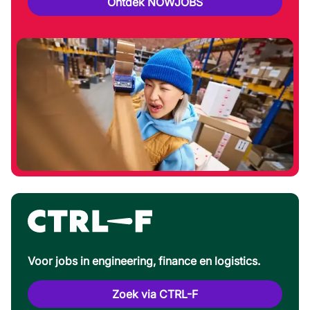
Ontdek NOWJOBS
Voor jobs in engineering, finance en logistics.
Zoek via CTRL-F