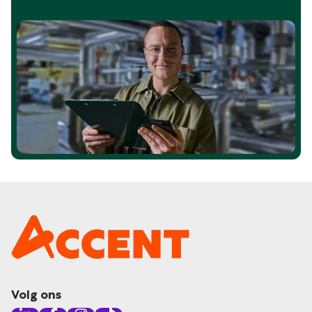
Volg ons