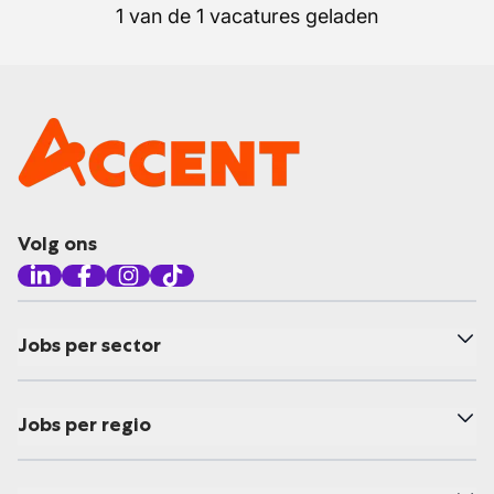
1 van de 1 vacatures geladen
Volg ons
Jobs per sector
Jobs per regio