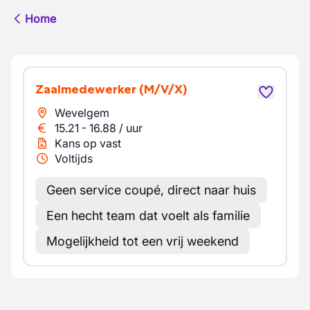
Home
Zaalmedewerker
(M/V/X)
Wevelgem
15.21
-
16.88
/
uur
Kans op vast
Voltijds
Geen service coupé, direct naar huis
Een hecht team dat voelt als familie
Mogelijkheid tot een vrij weekend