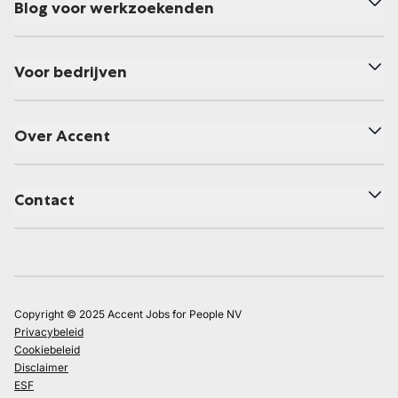
Blog voor werkzoekenden
Voor bedrijven
Over Accent
Contact
Copyright © 2025 Accent Jobs for People NV
Privacybeleid
Cookiebeleid
Disclaimer
ESF