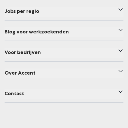
Jobs per regio
Blog voor werkzoekenden
Voor bedrijven
Over Accent
Contact