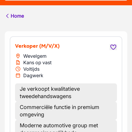
Home
Verkoper
(M/V/X)
Wevelgem
Kans op vast
Voltijds
Dagwerk
Je verkoopt kwalitatieve
tweedehandswagens
Commerciële functie in premium
omgeving
Moderne automotive group met