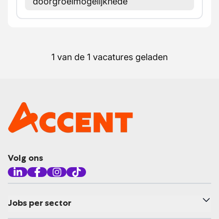
doorgroeimogelijkhede
1 van de 1 vacatures geladen
Volg ons
Jobs per sector