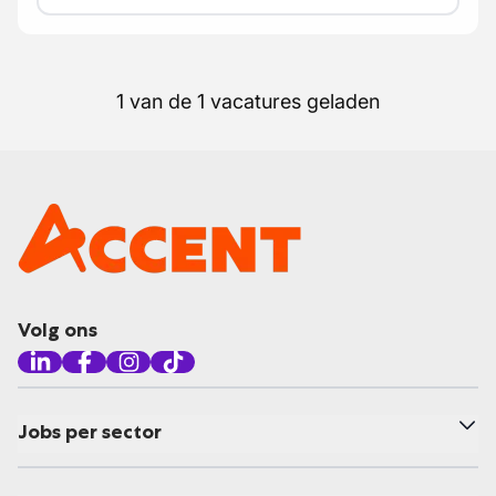
1 van de 1 vacatures geladen
Volg ons
Jobs per sector