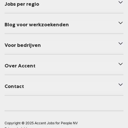
Jobs per regio
Blog voor werkzoekenden
Voor bedrijven
Over Accent
Contact
Copyright © 2025 Accent Jobs for People NV