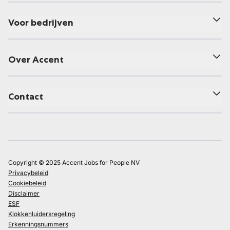
Voor bedrijven
Over Accent
Contact
Copyright © 2025 Accent Jobs for People NV
Privacybeleid
Cookiebeleid
Disclaimer
ESF
Klokkenluidersregeling
Erkenningsnummers