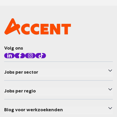
Volg ons
Jobs per sector
Jobs per regio
Blog voor werkzoekenden