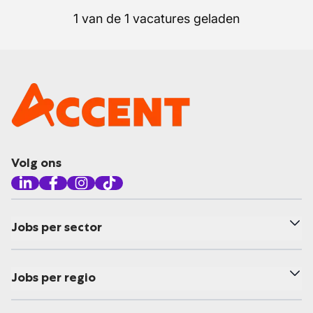
1 van de 1 vacatures geladen
Volg ons
Jobs per sector
Jobs per regio