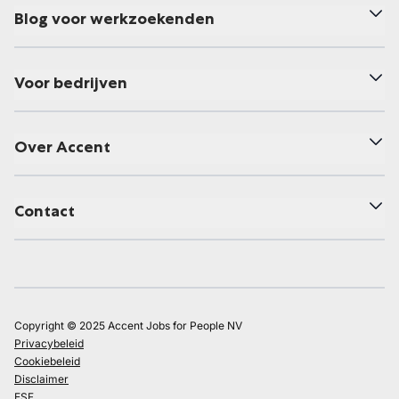
Blog voor werkzoekenden
Voor bedrijven
Over Accent
Contact
Copyright © 2025 Accent Jobs for People NV
Privacybeleid
Cookiebeleid
Disclaimer
ESF