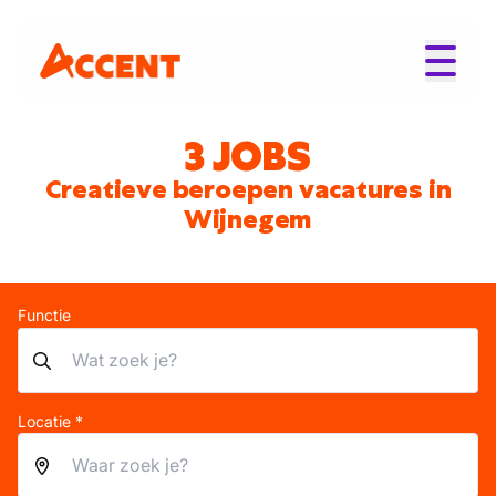
3 JOBS
Creatieve beroepen vacatures in
Wijnegem
Functie
Locatie *