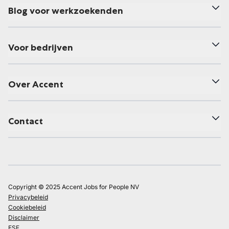
Blog voor werkzoekenden
Voor bedrijven
Over Accent
Contact
Copyright © 2025 Accent Jobs for People NV
Privacybeleid
Cookiebeleid
Disclaimer
ESF