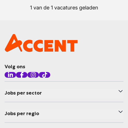
1 van de 1 vacatures geladen
Volg ons
Jobs per sector
Jobs per regio