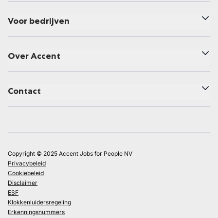
Voor bedrijven
Over Accent
Contact
Copyright © 2025 Accent Jobs for People NV
Privacybeleid
Cookiebeleid
Disclaimer
ESF
Klokkenluidersregeling
Erkenningsnummers