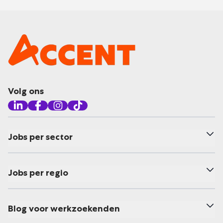
Volg ons
Jobs per sector
Jobs per regio
Blog voor werkzoekenden