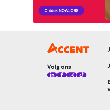
Ontdek NOWJOBS
Volg ons