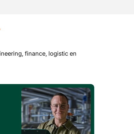
?
neering, finance, logistic en