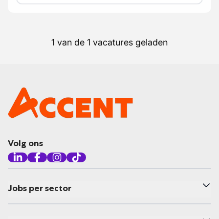
1 van de 1 vacatures geladen
Volg ons
Jobs per sector