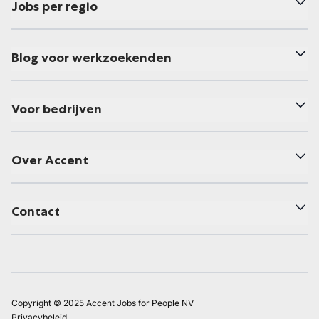
Jobs per regio
Blog voor werkzoekenden
Voor bedrijven
Over Accent
Contact
Copyright © 2025 Accent Jobs for People NV
Privacybeleid