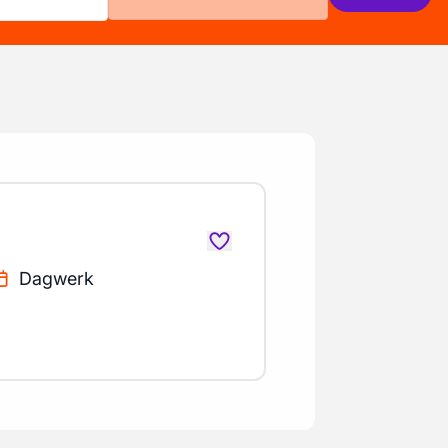
Dagwerk