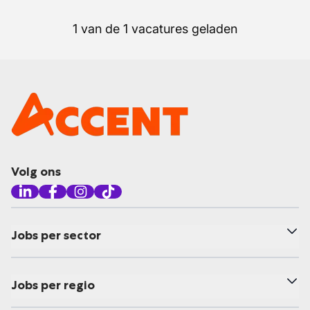
1 van de 1 vacatures geladen
Volg ons
Jobs per sector
Jobs per regio