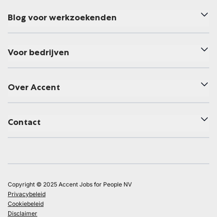
Blog voor werkzoekenden
Voor bedrijven
Over Accent
Contact
Copyright © 2025 Accent Jobs for People NV
Privacybeleid
Cookiebeleid
Disclaimer