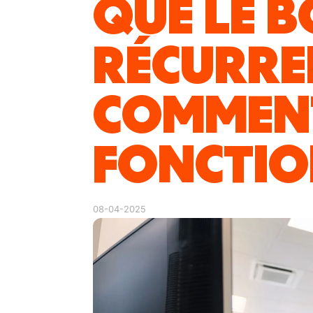
QUE LE 
RÉCURRE
COMMEN
FONCTIO
08-04-2025