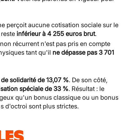
e perçoit aucune cotisation sociale sur le
 reste
inférieur à 4 255 euros brut
.
 non récurrent n'est pas pris en compte
ysiques tant qu'il
ne dépasse pas 3 701
 de solidarité de 13,07 %
. De son côté,
isation spéciale de 33 %
. Résultat : le
ageux qu'un bonus classique ou un bonus
 d'octroi sont plus strictes.
LES