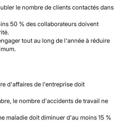
ubler le nombre de clients contactés dans
oins 50 % des collaborateurs doivent
ité.
engager tout au long de l'année à réduire
ximum.
re d'affaires de l'entreprise doit
embre, le nombre d'accidents de travail ne
me maladie doit diminuer d'au moins 15 %