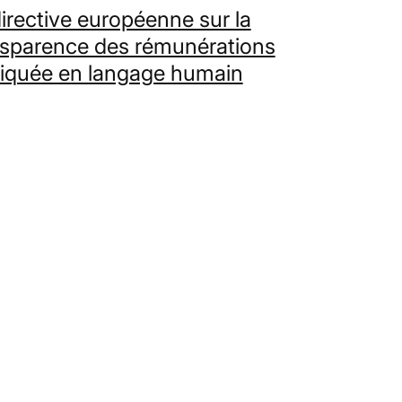
irective européenne sur la
nsparence des rémunérations
liquée en langage humain