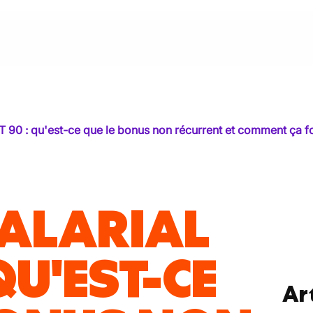
T 90 : qu'est-ce que le bonus non récurrent et comment ça f
ALARIAL
QU'EST-CE
Art