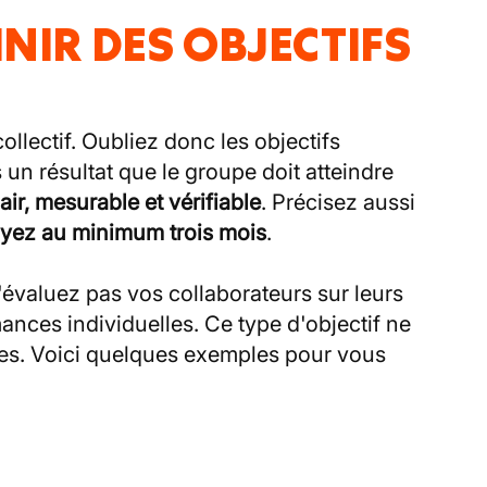
NIR DES OBJECTIFS
lectif. Oubliez donc les objectifs
 un résultat que le groupe doit atteindre
lair, mesurable et vérifiable
. Précisez aussi
yez au minimum trois mois
.
n'évaluez pas vos collaborateurs sur leurs
nces individuelles. Ce type d'objectif ne
les. Voici quelques exemples pour vous