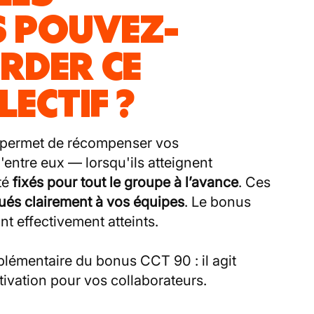
S POUVEZ-
RDER CE
ECTIF ?
f permet de récompenser vos
'entre eux — lorsqu'ils atteignent
té
fixés pour tout le groupe à l’avance
. Ces
és clairement à vos équipes
. Le bonus
ont effectivement atteints.
plémentaire du bonus CCT 90 : il agit
tivation pour vos collaborateurs.