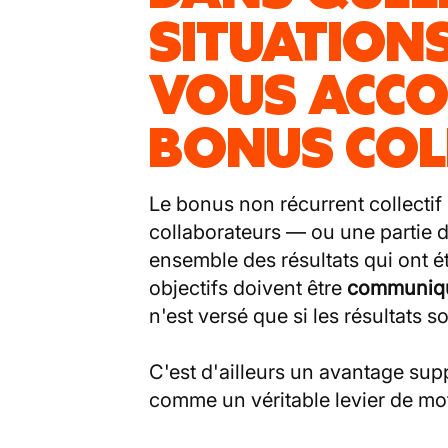
SITUATION
VOUS ACCO
BONUS COLL
Le bonus non récurrent collecti
collaborateurs — ou une partie d
ensemble des résultats qui ont é
objectifs doivent être
communiqu
n'est versé que si les résultats s
C'est d'ailleurs un avantage sup
comme un véritable levier de mo