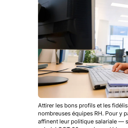
Attirer les bons profils et les fidéli
nombreuses équipes RH. Pour y par
affinent leur politique salariale —