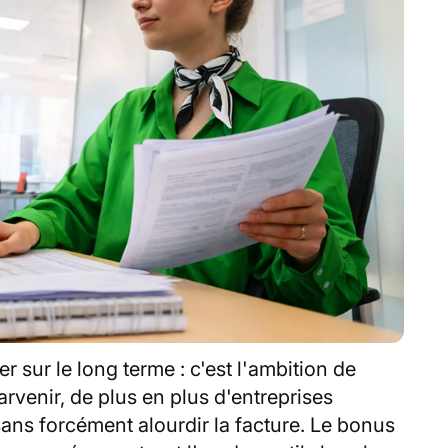
ser sur le long terme : c'est l'ambition de
venir, de plus en plus d'entreprises
 sans forcément alourdir la facture. Le bonus