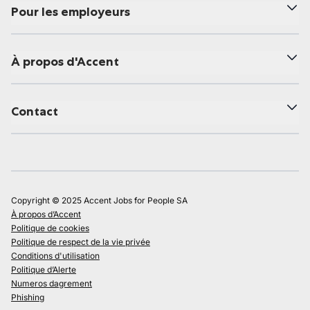
Pour les employeurs
À propos d'Accent
Contact
Copyright © 2025 Accent Jobs for People SA
À propos d’Accent
Politique de cookies
Politique de respect de la vie privée
Conditions d'utilisation
Politique d’Alerte
Numeros dagrement
Phishing