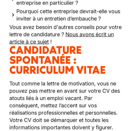
entreprise en particulier ?
Pourquoi cette entreprise devrait-elle vous
inviter à un entretien d’embauche ?
Vous avez besoin d'autres conseils pour votre
lettre de candidature ?
Nous avons écrit un
article à ce sujet
!
CANDIDATURE
SPONTANÉE :
CURRICULUM VITAE
Tout comme la lettre de motivation, vous ne
pouvez pas mettre en avant sur votre CV des
atouts liés à un emploi vacant. Par
conséquent, mettez l’accent sur vos
réalisations professionnelles et personnelles.
Votre CV doit se démarquer et toutes les
informations importantes doivent y figurer.