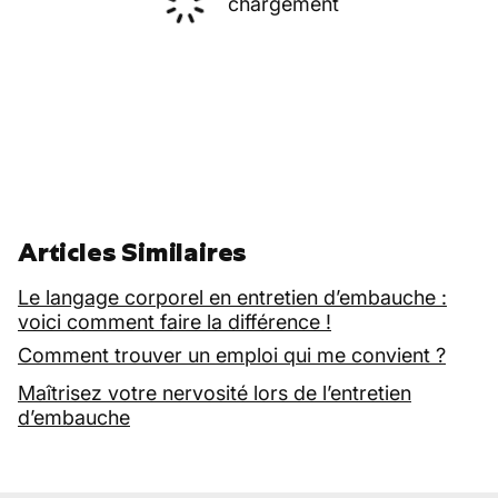
chargement
Articles Similaires
Le langage corporel en entretien d’embauche :
voici comment faire la différence !
Comment trouver un emploi qui me convient ?
Maîtrisez votre nervosité lors de l’entretien
d’embauche