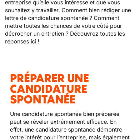
entreprise qu’elle vous intéresse et que vous
souhaitez y travailler. Comment bien rédiger une
lettre de candidature spontanée ? Comment
mettre toutes les chances de votre côté pour
décrocher un entretien ? Découvrez toutes les
réponses ici !
PRÉPARER UNE
CANDIDATURE
SPONTANÉE
Une candidature spontanée bien préparée
peut se révéler extrêmement efficace. En
effet, une candidature spontanée démontre
votre intérêt pour l’entreprise, mais également