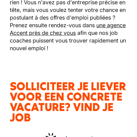
rien ! Vous n'avez pas d'entreprise précise en
tête, mais vous voulez tenter votre chance en
postulant à des offres d'emploi publiées ?
Prenez ensuite rendez-vous dans
une agence
Accent près de chez vous
afin que nos job
coaches puissent vous trouver rapidement un
nouvel emploi !
SOLLICITEER JE LIEVER
VOOR EEN CONCRETE
VACATURE? VIND JE
JOB