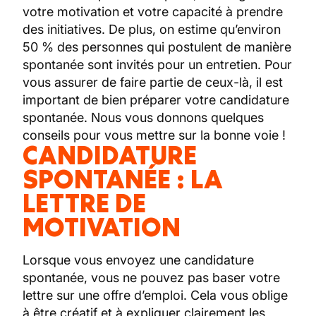
votre motivation et votre capacité à prendre
des initiatives. De plus, on estime qu’environ
50 % des personnes qui postulent de manière
spontanée sont invités pour un entretien. Pour
vous assurer de faire partie de ceux-là, il est
important de bien préparer votre candidature
spontanée. Nous vous donnons quelques
conseils pour vous mettre sur la bonne voie !
CANDIDATURE
SPONTANÉE : LA
LETTRE DE
MOTIVATION
Lorsque vous envoyez une candidature
spontanée, vous ne pouvez pas baser votre
lettre sur une offre d’emploi. Cela vous oblige
à être créatif et à expliquer clairement les