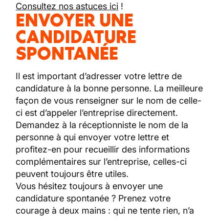
Consultez nos astuces ici
!
ENVOYER UNE
CANDIDATURE
SPONTANÉE
Il est important d’adresser votre lettre de
candidature à la bonne personne. La meilleure
façon de vous renseigner sur le nom de celle-
ci est d’appeler l’entreprise directement.
Demandez à la réceptionniste le nom de la
personne à qui envoyer votre lettre et
profitez-en pour recueillir des informations
complémentaires sur l’entreprise, celles-ci
peuvent toujours être utiles.
Vous hésitez toujours à envoyer une
candidature spontanée ? Prenez votre
courage à deux mains : qui ne tente rien, n’a