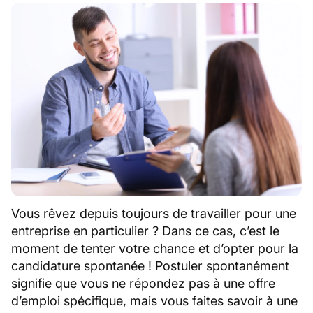
Vous rêvez depuis toujours de travailler pour une
entreprise en particulier ? Dans ce cas, c’est le
moment de tenter votre chance et d’opter pour la
candidature spontanée ! Postuler spontanément
signifie que vous ne répondez pas à une offre
d’emploi spécifique, mais vous faites savoir à une