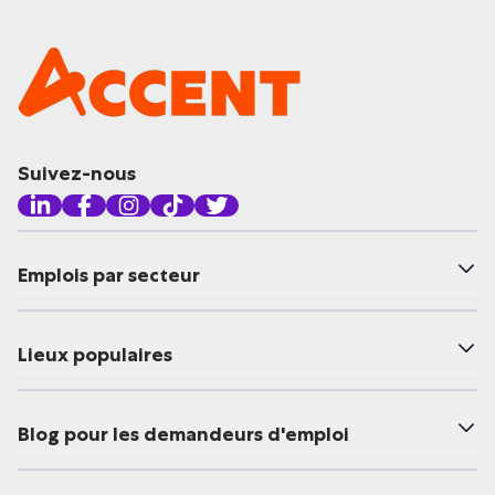
Suivez-nous
Emplois par secteur
Lieux populaires
Blog pour les demandeurs d'emploi