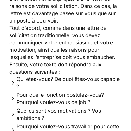
raisons de votre sollicitation. Dans ce cas, la
lettre est davantage basée sur vous que sur
un poste à pourvoir.
Tout d’abord, comme dans une lettre de
sollicitation traditionnelle, vous devez
communiquer votre enthousiasme et votre
motivation, ainsi que les raisons pour
lesquelles l’entreprise doit vous embaucher.
Ensuite, votre texte doit répondre aux
questions suivantes :
Qui êtes-vous? De quoi êtes-vous capable
?
Pour quelle fonction postulez-vous?
Pourquoi voulez-vous ce job ?
Quelles sont vos motivations ? Vos
ambitions ?
Pourquoi voulez-vous travailler pour cette