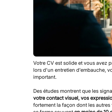
Votre CV est solide et vous avez 
lors d'un entretien d'embauche, vo
important.
Des études montrent que les sig
votre contact visuel, vos expressio
fortement la façon dont les autres