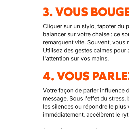
3. VOUS BOUG
Cliquer sur un stylo, tapoter du
balancer sur votre chaise : ce s
remarquent vite. Souvent, vous
Utilisez des gestes calmes pour 
l'attention sur vos mains.
4. VOUS PARLE
Votre façon de parler influence 
message. Sous l'effet du stress
les silences ou répondre le plus 
immédiatement, accélèrent le ryt