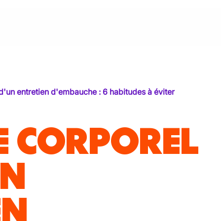
d'un entretien d'embauche : 6 habitudes à éviter
 CORPOREL
UN
EN