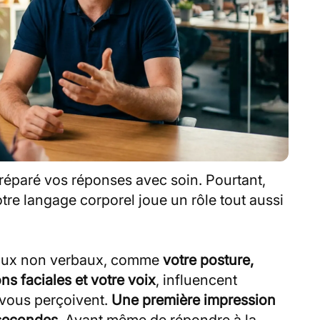
préparé vos réponses avec soin. Pourtant,
tre langage corporel joue un rôle tout aussi
naux non verbaux, comme
votre posture,
ns faciales et votre voix
, influencent
 vous perçoivent.
Une première impression