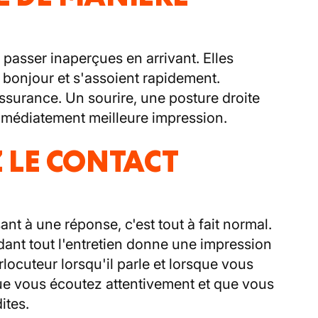
passer inaperçues en arrivant. Elles
 bonjour et s'assoient rapidement.
assurance. Un sourire, une posture droite
mmédiatement meilleure impression.
Z LE CONTACT
ant à une réponse, c'est tout à fait normal.
ndant tout l'entretien donne une impression
rlocuteur lorsqu'il parle et lorsque vous
ue vous écoutez attentivement et que vous
ites.