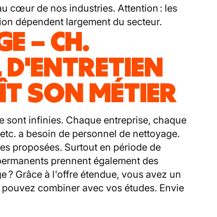
 cœur de nos industries. Attention : les
ation dépendent largement du secteur.
E – CH.
 D'ENTRETIEN
ÎT SON MÉTIER
ge sont infinies. Chaque entreprise, chaque
 etc. a besoin de personnel de nettoyage.
des proposées. Surtout en période de
 permanents prennent également des
e ? Grâce à l'offre étendue, vous avez un
s pouvez combiner avec vos études. Envie