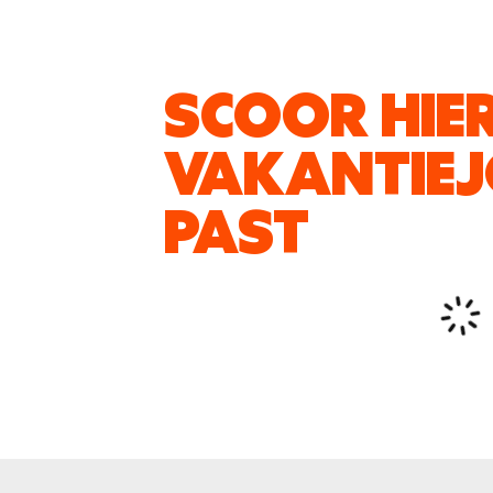
SCOOR HIER
VAKANTIEJO
PAST