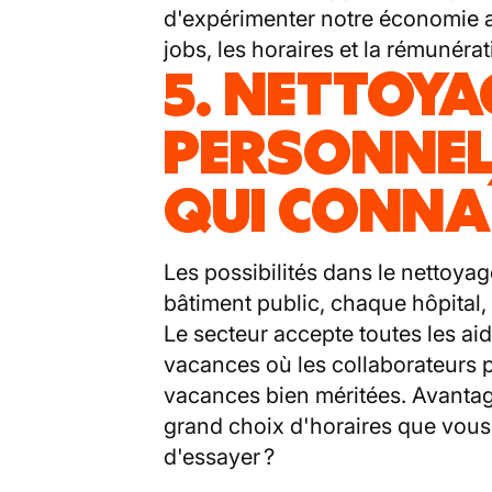
d'expérimenter notre économie au
jobs, les horaires et la rémunér
5. NETTOYAG
PERSONNEL
QUI CONNA
Les possibilités dans le nettoya
bâtiment public, chaque hôpital,
Le secteur accepte toutes les ai
vacances où les collaborateurs
vacances bien méritées. Avantag
grand choix d'horaires que vou
d'essayer ?