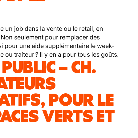
e un job dans la vente ou le retail, en
. Non seulement pour remplacer des
i pour une aide supplémentaire le week-
 ou traiteur ? Il y en a pour tous les goûts.
PUBLIC – CH.
ATEURS
TIFS, POUR LE
PACES VERTS ET