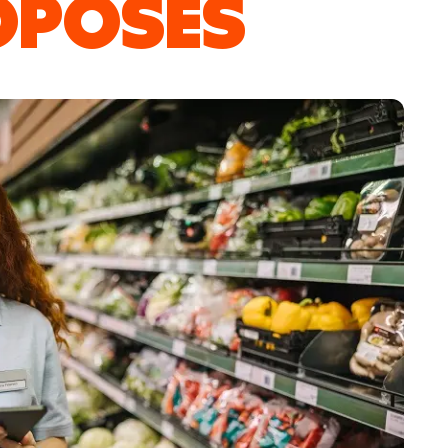
OPOSÉS