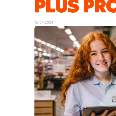
PLUS PR
12-07-2024