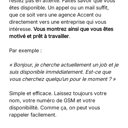
restez pas en attente. Faites savoir que vous
êtes disponible. Un appel ou un mail suffit,
que ce soit vers une agence Accent ou
directement vers une entreprise qui vous
intéresse.
Vous montrez ainsi que vous êtes
motivé et prêt à travailler
.
Par exemple :
« Bonjour, je cherche actuellement un job et je
suis disponible immédiatement. Est-ce que
vous cherchez quelqu’un pour le moment ? »
Simple et efficace. Laissez toujours votre
nom, votre numéro de GSM et votre
disponibilité. Comme ça, on peut vous
rappeler facilement.