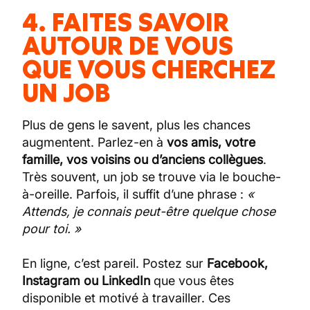
4. FAITES SAVOIR
AUTOUR DE VOUS
QUE VOUS CHERCHEZ
UN JOB
Plus de gens le savent, plus les chances
augmentent. Parlez-en à
vos amis, votre
famille, vos voisins ou d’anciens collègues
.
Très souvent, un job se trouve via le bouche-
à-oreille. Parfois, il suffit d’une phrase :
«
Attends, je connais peut-être quelque chose
pour toi. »
En ligne, c’est pareil. Postez sur
Facebook,
Instagram ou LinkedIn
que vous êtes
disponible et motivé à travailler. Ces