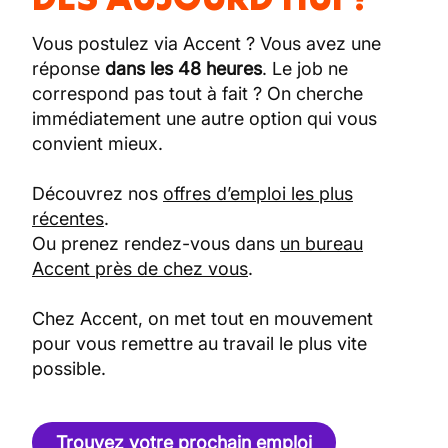
Vous postulez via Accent ? Vous avez une
réponse
dans les 48 heures
. Le job ne
correspond pas tout à fait ? On cherche
immédiatement une autre option qui vous
convient mieux.
Découvrez nos
offres d’emploi les plus
récentes
.
Ou prenez rendez-vous dans
un bureau
Accent près de chez vous
.
Chez Accent, on met tout en mouvement
pour vous remettre au travail le plus vite
possible.
Trouvez votre prochain emploi