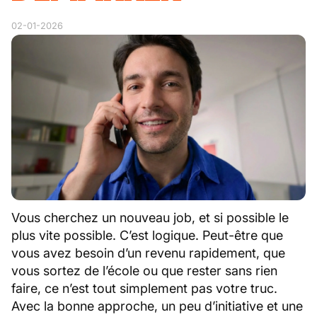
02-01-2026
Vous cherchez un nouveau job, et si possible le
plus vite possible. C’est logique. Peut-être que
vous avez besoin d’un revenu rapidement, que
vous sortez de l’école ou que rester sans rien
faire, ce n’est tout simplement pas votre truc.
Avec la bonne approche, un peu d’initiative et une