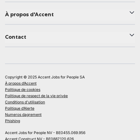
À propos d'Accent
Contact
Copyright © 2025 Accent Jobs for People SA
À propos d’Accent
Politique de cookies
Politique de respect de la vie privée
Conditions d'utilisation
Politique d’Alerte
Numeros dagrement
Phishing
Accent Jobs for People NV - BE0455.069.956
Accent Construct NV - BE0887.120.626