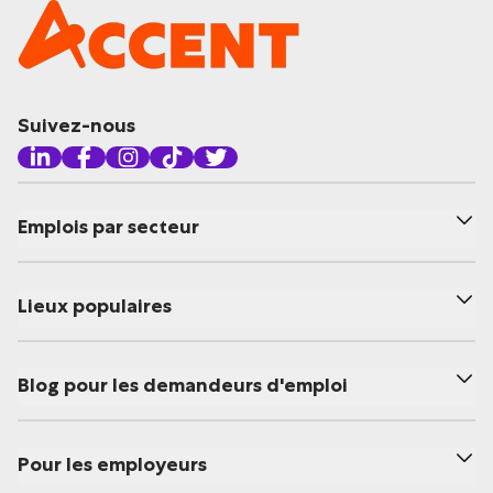
Suivez-nous
Emplois par secteur
Lieux populaires
Blog pour les demandeurs d'emploi
Pour les employeurs