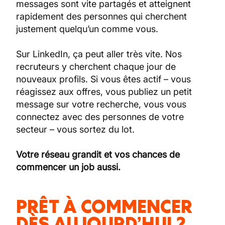
messages sont vite partagés et atteignent
rapidement des personnes qui cherchent
justement quelqu’un comme vous.
Sur LinkedIn, ça peut aller très vite. Nos
recruteurs y cherchent chaque jour de
nouveaux profils. Si vous êtes actif – vous
réagissez aux offres, vous publiez un petit
message sur votre recherche, vous vous
connectez avec des personnes de votre
secteur – vous sortez du lot.
Votre réseau grandit et vos chances de
commencer un job aussi.
PRÊT À COMMENCER
DÈS AUJOURD’HUI ?