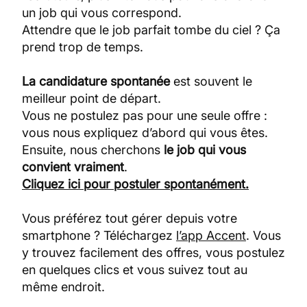
un job qui vous correspond.
Attendre que le job parfait tombe du ciel ? Ça
prend trop de temps.
La candidature spontanée
est souvent le
meilleur point de départ.
Vous ne postulez pas pour une seule offre :
vous nous expliquez d’abord qui vous êtes.
Ensuite, nous cherchons
le job qui vous
convient vraiment
.
Cliquez ici pour postuler spontanément.
Vous préférez tout gérer depuis votre
smartphone ? Téléchargez
l’app Accent
. Vous
y trouvez facilement des offres, vous postulez
en quelques clics et vous suivez tout au
même endroit.