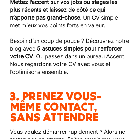
Mettez l’accent sur vos jobs ou stages les
plus récents et laissez de côté ce qui
n’apporte pas grand-chose
. Un CV simple
met mieux vos points forts en valeur.
Besoin d’un coup de pouce ? Découvrez notre
blog avec
5 astuces simples pour renforcer
votre CV
. Ou passez dans
un bureau Accent
.
Nous regardons votre CV avec vous et
l’optimisons ensemble.
3. PRENEZ VOUS-
MÊME CONTACT,
SANS ATTENDRE
Vous voulez démarrer rapidement ? Alors ne