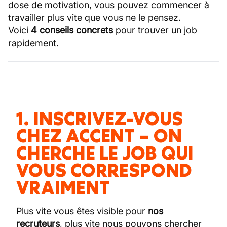
dose de motivation, vous pouvez commencer à
travailler plus vite que vous ne le pensez.
Voici
4 conseils concrets
pour trouver un job
rapidement.
1. INSCRIVEZ-VOUS
CHEZ ACCENT – ON
CHERCHE LE JOB QUI
VOUS CORRESPOND
VRAIMENT
Plus vite vous êtes visible pour
nos
recruteurs
, plus vite nous pouvons chercher