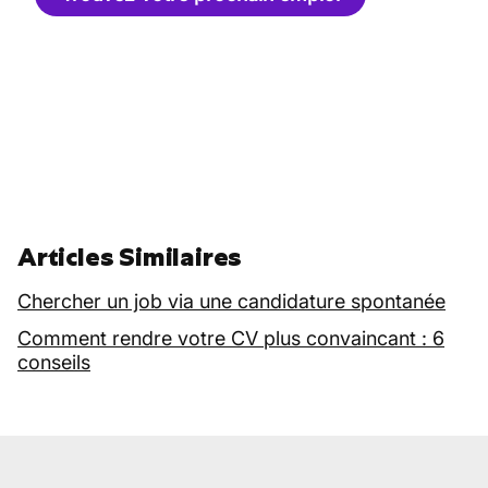
Articles Similaires
Chercher un job via une candidature spontanée
Comment rendre votre CV plus convaincant : 6
conseils