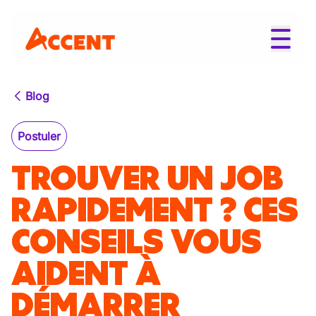
Blog
Postuler
TROUVER UN JOB
RAPIDEMENT ? CES
CONSEILS VOUS
AIDENT À
DÉMARRER