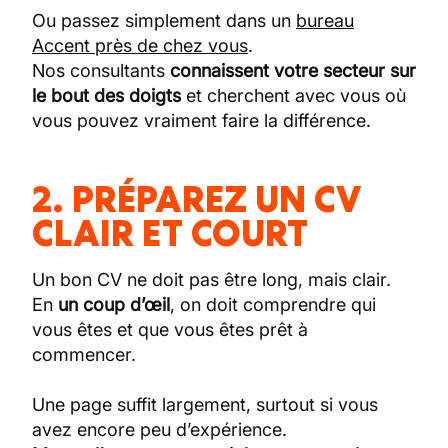
Ou passez simplement dans un
bureau
Accent près de chez vous
.
Nos consultants
connaissent votre secteur sur
le bout des doigts
et cherchent avec vous où
vous pouvez vraiment faire la différence.
2. PRÉPAREZ UN CV
CLAIR ET COURT
Un bon CV ne doit pas être long, mais clair.
En
un coup d’œil
, on doit comprendre qui
vous êtes et que vous êtes prêt à
commencer.
Une page suffit largement, surtout si vous
avez encore peu d’expérience.