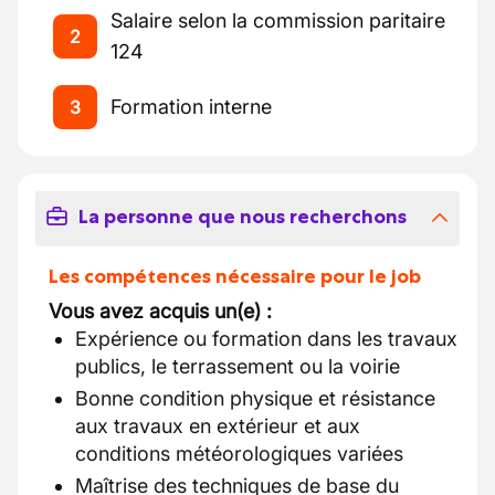
Salaire selon la commission paritaire
2
124
Formation interne
3
La personne que nous recherchons
Les compétences nécessaire pour le job
Vous avez acquis un(e) :
Expérience ou formation dans les travaux
publics, le terrassement ou la voirie
Bonne condition physique et résistance
aux travaux en extérieur et aux
conditions météorologiques variées
Maîtrise des techniques de base du