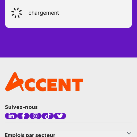
chargement
Suivez-nous
Emplois par secteur