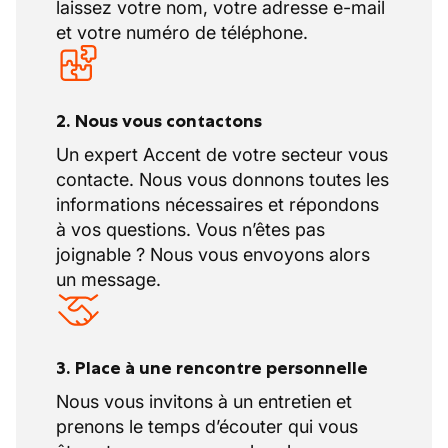
laissez votre nom, votre adresse e-mail
et votre numéro de téléphone.
2. Nous vous contactons
Un expert Accent de votre secteur vous
contacte. Nous vous donnons toutes les
informations nécessaires et répondons
à vos questions. Vous n’êtes pas
joignable ? Nous vous envoyons alors
un message.
3. Place à une rencontre personnelle
Nous vous invitons à un entretien et
prenons le temps d’écouter qui vous