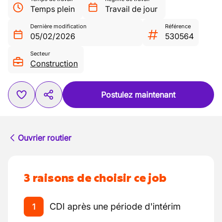
Temps plein
Travail de jour
Dernière modification
Référence
05/02/2026
530564
Secteur
Construction
Postulez maintenant
Ouvrier routier
3 raisons de choisir ce job
CDI après une période d'intérim
1