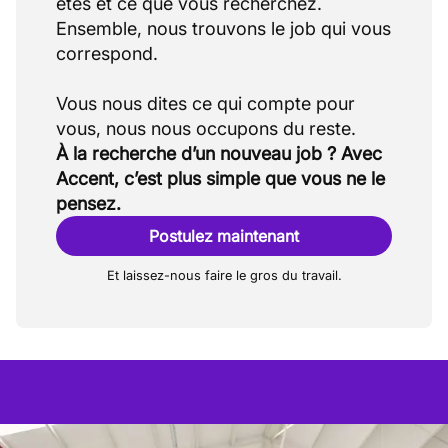
êtes et ce que vous recherchez.
Ensemble, nous trouvons le job qui vous
correspond.
Vous nous dites ce qui compte pour
À la recherche d’un nouveau job ? Avec
Accent, c’est plus simple que vous ne le
pensez.
Postulez maintenant
Et laissez-nous faire le gros du travail.