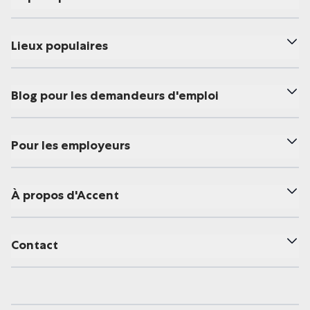
Lieux populaires
Blog pour les demandeurs d'emploi
Pour les employeurs
À propos d'Accent
Contact