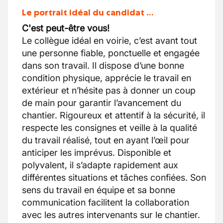
Le portrait idéal du candidat …
C'est peut-être vous!
Le collègue idéal en voirie, c’est avant tout
une personne fiable, ponctuelle et engagée
dans son travail. Il dispose d’une bonne
condition physique, apprécie le travail en
extérieur et n’hésite pas à donner un coup
de main pour garantir l’avancement du
chantier. Rigoureux et attentif à la sécurité, il
respecte les consignes et veille à la qualité
du travail réalisé, tout en ayant l’œil pour
anticiper les imprévus. Disponible et
polyvalent, il s’adapte rapidement aux
différentes situations et tâches confiées. Son
sens du travail en équipe et sa bonne
communication facilitent la collaboration
avec les autres intervenants sur le chantier.