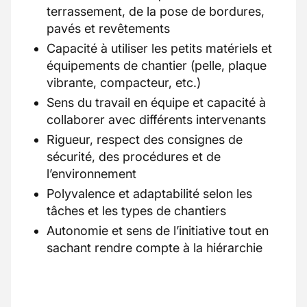
terrassement, de la pose de bordures,
pavés et revêtements
Capacité à utiliser les petits matériels et
équipements de chantier (pelle, plaque
vibrante, compacteur, etc.)
Sens du travail en équipe et capacité à
collaborer avec différents intervenants
Rigueur, respect des consignes de
sécurité, des procédures et de
l’environnement
Polyvalence et adaptabilité selon les
tâches et les types de chantiers
Autonomie et sens de l’initiative tout en
sachant rendre compte à la hiérarchie