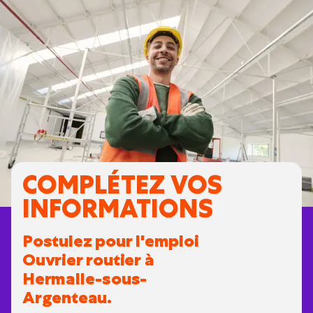
COMPLÉTEZ VOS
INFORMATIONS
Postulez pour l'emploi
Ouvrier routier à
Hermalle-sous-
Argenteau.