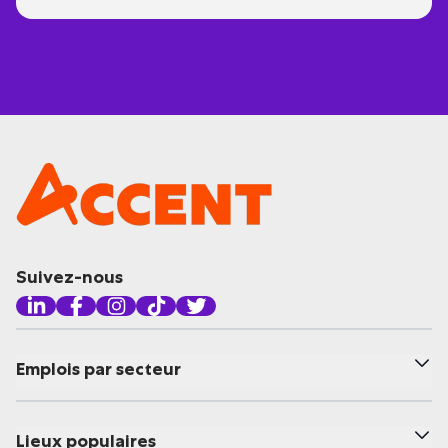
Suivez-nous
Emplois par secteur
Lieux populaires