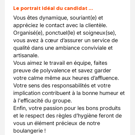
Le portrait idéal du candidat …
Vous êtes dynamique, souriant(e) et
appréciez le contact avec la clientèle.
Organisé(e), ponctuel(le) et soigneux(se),
vous avez à cœur d’assurer un service de
qualité dans une ambiance conviviale et
artisanale.
Vous aimez le travail en équipe, faites
preuve de polyvalence et savez garder
votre calme même aux heures d’affluence.
Votre sens des responsabilités et votre
implication contribuent à la bonne humeur et
à l'efficacité du groupe.
Enfin, votre passion pour les bons produits
et le respect des règles d’hygiène feront de
vous un élément précieux de notre
boulangerie !