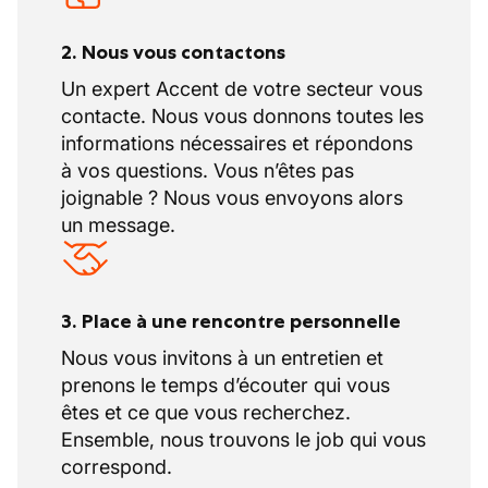
2. Nous vous contactons
Un expert Accent de votre secteur vous
contacte. Nous vous donnons toutes les
informations nécessaires et répondons
à vos questions. Vous n’êtes pas
joignable ? Nous vous envoyons alors
un message.
3. Place à une rencontre personnelle
Nous vous invitons à un entretien et
prenons le temps d’écouter qui vous
êtes et ce que vous recherchez.
Ensemble, nous trouvons le job qui vous
correspond.