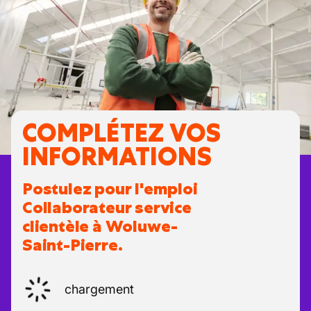
COMPLÉTEZ VOS
INFORMATIONS
Postulez pour l'emploi
Collaborateur service
clientèle à Woluwe-
Saint-Pierre.
chargement