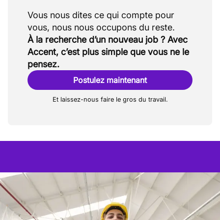
Vous nous dites ce qui compte pour
À la recherche d’un nouveau job ? Avec
Accent, c’est plus simple que vous ne le
pensez.
Postulez maintenant
Et laissez-nous faire le gros du travail.