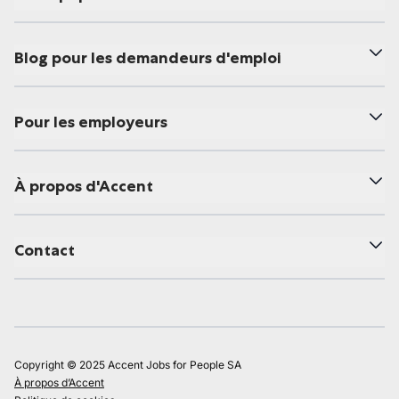
Blog pour les demandeurs d'emploi
Pour les employeurs
À propos d'Accent
Contact
Copyright © 2025 Accent Jobs for People SA
À propos d’Accent