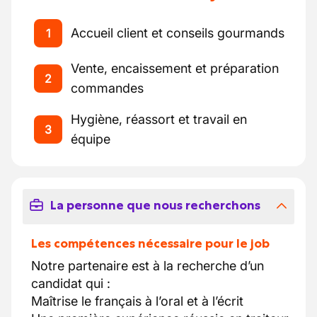
Accueil client et conseils gourmands
1
Vente, encaissement et préparation
2
commandes
Hygiène, réassort et travail en
3
équipe
La personne que nous recherchons
Les compétences nécessaire pour le job
Notre partenaire est à la recherche d’un
candidat qui :
Maîtrise le français à l’oral et à l’écrit