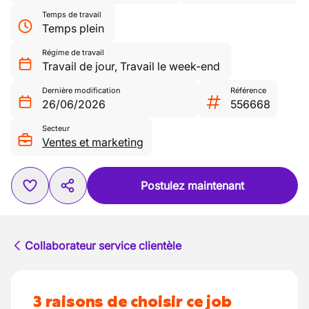
Temps de travail
Temps plein
Régime de travail
Travail de jour
,
Travail le week-end
Dernière modification
Référence
26/06/2026
556668
Secteur
Ventes et marketing
Postulez maintenant
Collaborateur service clientèle
3 raisons de choisir ce job