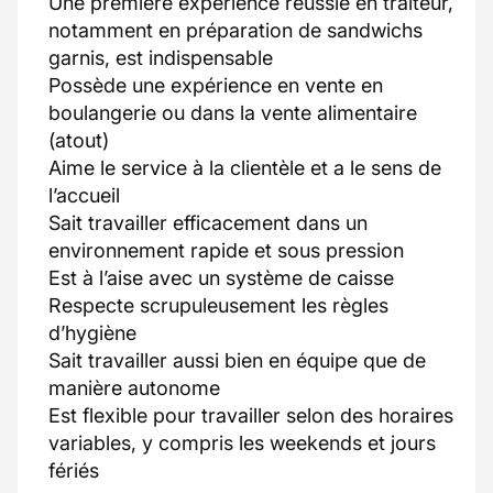
Une première expérience réussie en traiteur,
notamment en préparation de sandwichs
garnis, est indispensable
Possède une expérience en vente en
boulangerie ou dans la vente alimentaire
(atout)
Aime le service à la clientèle et a le sens de
l’accueil
Sait travailler efficacement dans un
environnement rapide et sous pression
Est à l’aise avec un système de caisse
Respecte scrupuleusement les règles
d’hygiène
Sait travailler aussi bien en équipe que de
manière autonome
Est flexible pour travailler selon des horaires
variables, y compris les weekends et jours
fériés