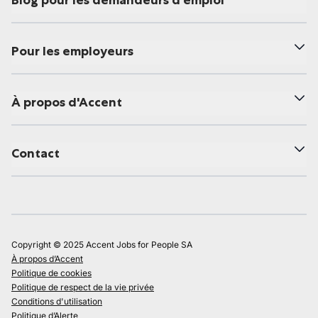
Blog pour les demandeurs d'emploi
Pour les employeurs
À propos d'Accent
Contact
Copyright © 2025 Accent Jobs for People SA
À propos d’Accent
Politique de cookies
Politique de respect de la vie privée
Conditions d'utilisation
Politique d’Alerte