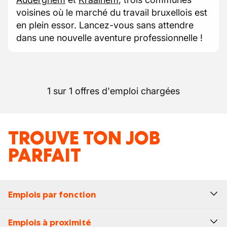
voisines où le marché du travail bruxellois est
en plein essor. Lancez-vous sans attendre
dans une nouvelle aventure professionnelle !
1 sur 1 offres d'emploi chargées
TROUVE TON JOB
PARFAIT
Emplois par fonction
Emplois à proximité