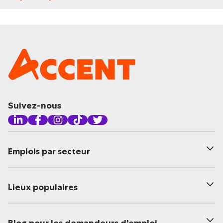
Suivez-nous
Emplois par secteur
Lieux populaires