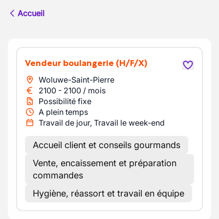
Accueil
Vendeur boulangerie
(H/F/X)
Woluwe-Saint-Pierre
2100
-
2100
/
mois
Possibilité fixe
A plein temps
Travail de jour, Travail le week-end
Accueil client et conseils gourmands
Vente, encaissement et préparation
commandes
Hygiène, réassort et travail en équipe