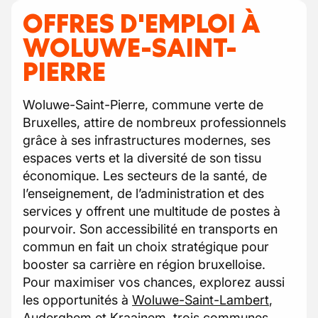
OFFRES D'EMPLOI À
WOLUWE-SAINT-
PIERRE
Woluwe-Saint-Pierre, commune verte de
Bruxelles, attire de nombreux professionnels
grâce à ses infrastructures modernes, ses
espaces verts et la diversité de son tissu
économique. Les secteurs de la santé, de
l’enseignement, de l’administration et des
services y offrent une multitude de postes à
pourvoir. Son accessibilité en transports en
commun en fait un choix stratégique pour
booster sa carrière en région bruxelloise.
Pour maximiser vos chances, explorez aussi
les opportunités à
Woluwe-Saint-Lambert
,
Auderghem
et
Kraainem
, trois communes