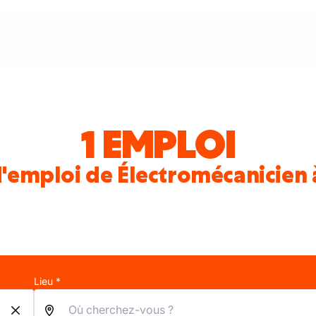
1 EMPLOI
d'emploi de Électromécanicien 
Lieu *