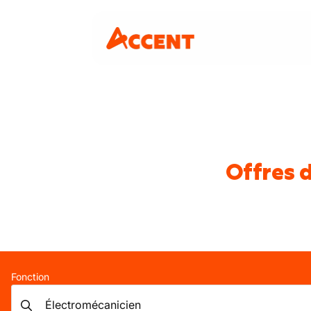
Offres 
Fonction