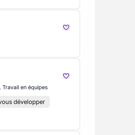
, Travail en équipes
 vous développer