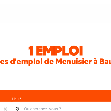
1 EMPLOI
es d'emploi de Menuisier à Ba
Lieu *