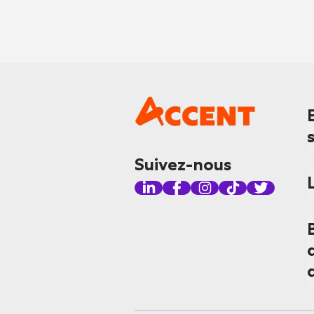
Suivez-nous