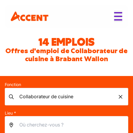
14 EMPLOIS
Offres d'emploi de Collaborateur de
cuisine à Brabant Wallon
Fonction
Lieu *