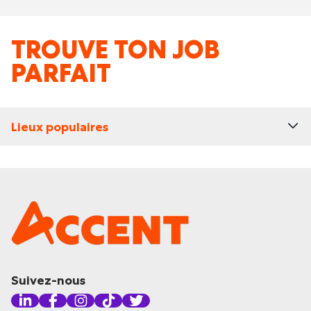
TROUVE TON JOB
PARFAIT
Lieux populaires
Suivez-nous