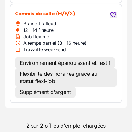
Commis de salle
(H/F/X)
Braine-L'alleud
12
-
14
/
heure
Job flexible
A temps partiel (8 - 16 heure)
Travail le week-end
Environnement épanouissant et festif
Flexibilité des horaires grâce au
statut flexi-job
Supplément d'argent
2 sur 2 offres d'emploi chargées