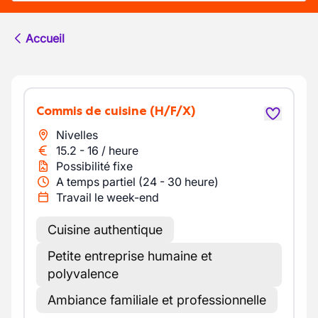
Accueil
Commis de cuisine
(H/F/X)
Nivelles
15.2
-
16
/
heure
Possibilité fixe
A temps partiel (24 - 30 heure)
Travail le week-end
Cuisine authentique
Petite entreprise humaine et
polyvalence
Ambiance familiale et professionnelle