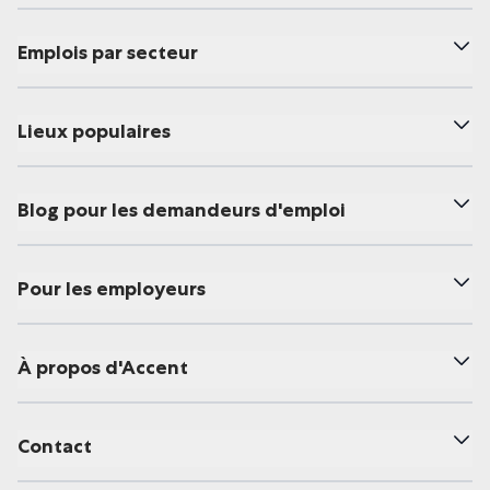
Emplois par secteur
Lieux populaires
Blog pour les demandeurs d'emploi
Pour les employeurs
À propos d'Accent
Contact