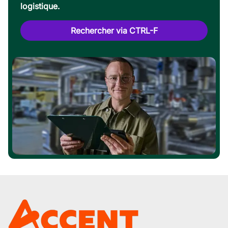
logistique.
Rechercher via CTRL-F