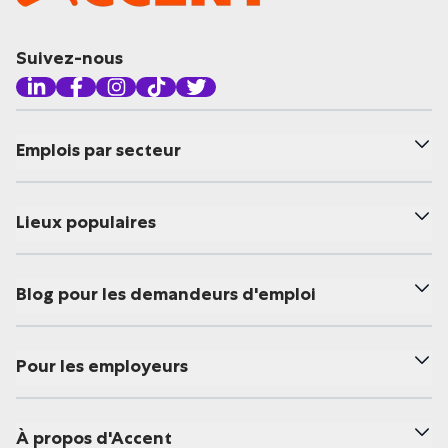
Suivez-nous
Emplois par secteur
Lieux populaires
Blog pour les demandeurs d'emploi
Pour les employeurs
À propos d'Accent