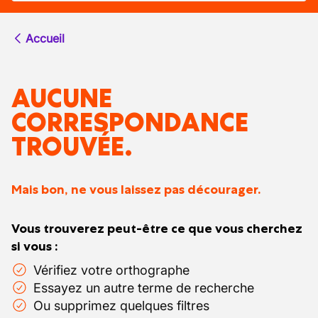
Accueil
AUCUNE
CORRESPONDANCE
TROUVÉE.
Mais bon, ne vous laissez pas décourager.
Vous trouverez peut-être ce que vous cherchez
si vous :
Vérifiez votre orthographe
Essayez un autre terme de recherche
Ou supprimez quelques filtres