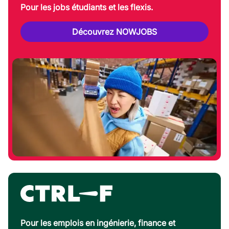
Pour les jobs étudiants et les flexis.
Découvrez NOWJOBS
Pour les emplois en ingénierie, finance et