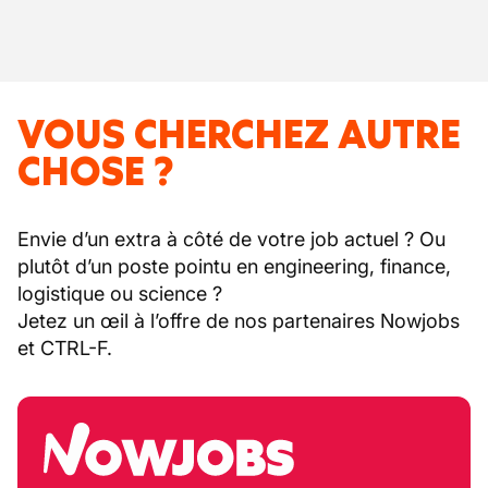
VOUS CHERCHEZ AUTRE
CHOSE ?
Envie d’un extra à côté de votre job actuel ? Ou
plutôt d’un poste pointu en engineering, finance,
logistique ou science ?
Jetez un œil à l’offre de nos partenaires Nowjobs
et CTRL-F.