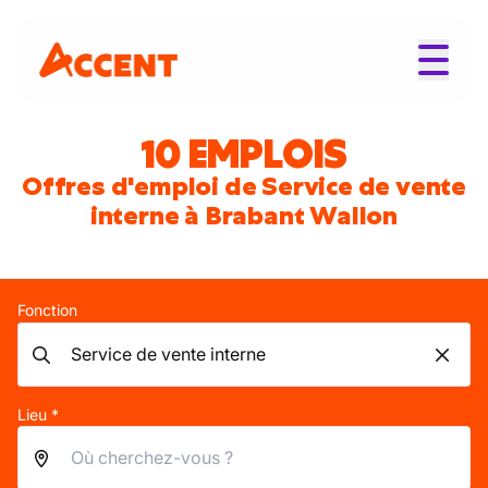
10 EMPLOIS
Offres d'emploi de Service de vente
interne à Brabant Wallon
Fonction
Lieu *