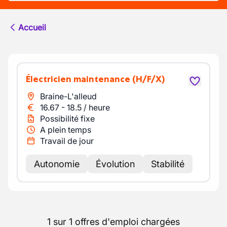
Accueil
Électricien maintenance
(H/F/X)
Braine-L'alleud
16.67
-
18.5
/
heure
Possibilité fixe
A plein temps
Travail de jour
Autonomie
Évolution
Stabilité
1 sur 1 offres d'emploi chargées