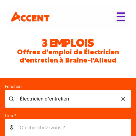
3 EMPLOIS
Offres d'emploi de Électricien
d'entretien à Braine-l'Alleud
Fonction
Lieu *