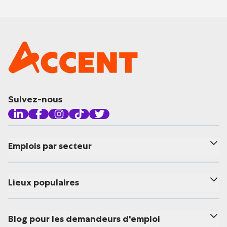
Suivez-nous
Emplois par secteur
Lieux populaires
Blog pour les demandeurs d'emploi