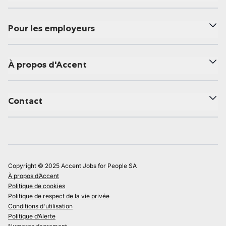
Pour les employeurs
À propos d'Accent
Contact
Copyright © 2025 Accent Jobs for People SA
À propos d’Accent
Politique de cookies
Politique de respect de la vie privée
Conditions d'utilisation
Politique d’Alerte