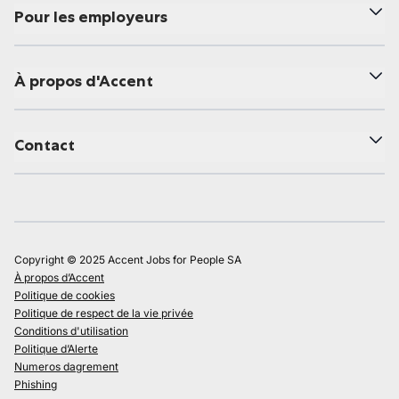
Pour les employeurs
À propos d'Accent
Contact
Copyright © 2025 Accent Jobs for People SA
À propos d’Accent
Politique de cookies
Politique de respect de la vie privée
Conditions d'utilisation
Politique d’Alerte
Numeros dagrement
Phishing