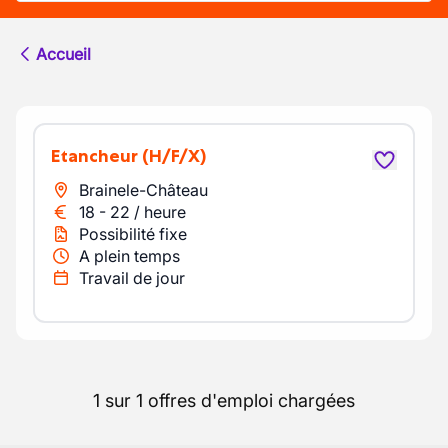
Accueil
Etancheur
(H/F/X)
Brainele-Château
18
-
22
/
heure
Possibilité fixe
A plein temps
Travail de jour
1 sur 1 offres d'emploi chargées