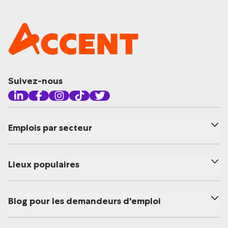
Suivez-nous
Emplois par secteur
Lieux populaires
Blog pour les demandeurs d'emploi