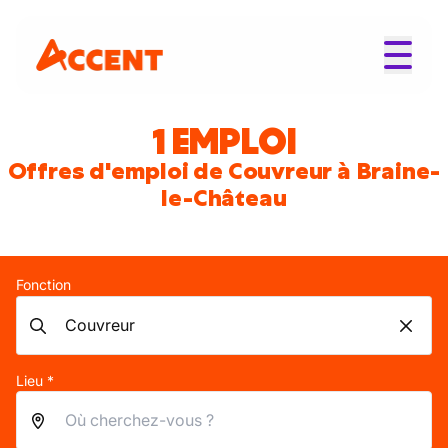
1 EMPLOI
Offres d'emploi de Couvreur à Braine-
le-Château
Fonction
Lieu *