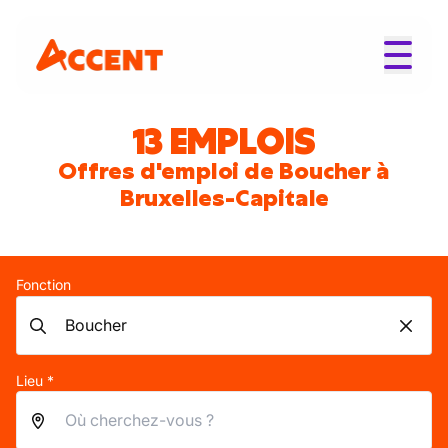
13 EMPLOIS
Offres d'emploi de Boucher à
Bruxelles-Capitale
Fonction
Lieu *