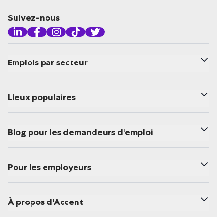
Suivez-nous
Emplois par secteur
Lieux populaires
Blog pour les demandeurs d'emploi
Pour les employeurs
À propos d'Accent