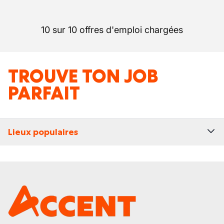
10 sur 10 offres d'emploi chargées
TROUVE TON JOB
PARFAIT
Lieux populaires