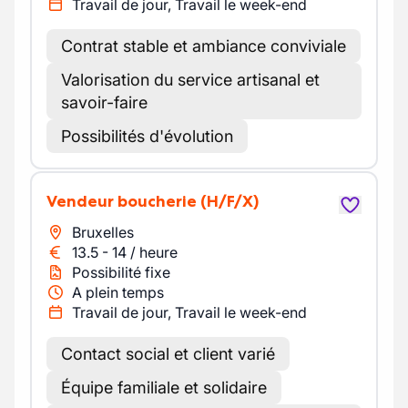
Travail de jour, Travail le week-end
Contrat stable et ambiance conviviale
Valorisation du service artisanal et
savoir-faire
Possibilités d'évolution
Vendeur boucherie
(H/F/X)
Bruxelles
13.5
-
14
/
heure
Possibilité fixe
A plein temps
Travail de jour, Travail le week-end
Contact social et client varié
Équipe familiale et solidaire