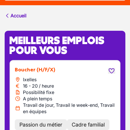
Accueil
MEILLEURS EMPLOIS
POUR VOUS
Boucher
(H/F/X)
Ixelles
16
-
20
/
heure
Possibilité fixe
A plein temps
Travail de jour, Travail le week-end, Travail
en équipes
Passion du métier
Cadre familial