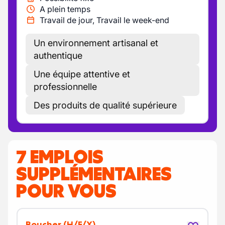
A plein temps
Travail de jour, Travail le week-end
Un environnement artisanal et
authentique
Une équipe attentive et
professionnelle
Des produits de qualité supérieure
7 EMPLOIS
SUPPLÉMENTAIRES
POUR VOUS
Boucher
(H/F/X)