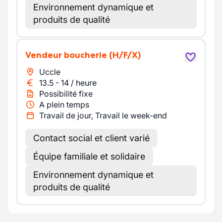
Environnement dynamique et
produits de qualité
Vendeur boucherie
(H/F/X)
Uccle
13.5
-
14
/
heure
Possibilité fixe
A plein temps
Travail de jour, Travail le week-end
Contact social et client varié
Équipe familiale et solidaire
Environnement dynamique et
produits de qualité