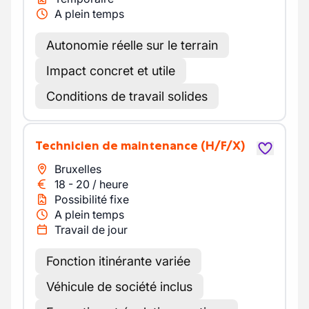
A plein temps
Autonomie réelle sur le terrain
Impact concret et utile
Conditions de travail solides
Technicien de maintenance
(H/F/X)
Bruxelles
18
-
20
/
heure
Possibilité fixe
A plein temps
Travail de jour
Fonction itinérante variée
Véhicule de société inclus