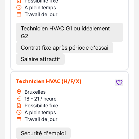
Possibilité fixe
A plein temps
Travail de jour
Technicien HVAC G1 ou idéalement
G2
Contrat fixe après période d'essai
Salaire attractif
Technicien HVAC
(H/F/X)
Bruxelles
18
-
21
/
heure
Possibilité fixe
A plein temps
Travail de jour
Sécurité d'emploi