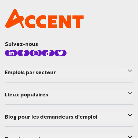
Suivez-nous
Emplois par secteur
Lieux populaires
Blog pour les demandeurs d'emploi