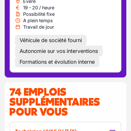
Evere
19
-
20
/
heure
Possibilité fixe
A plein temps
Travail de jour
Véhicule de société fourni
Autonomie sur vos interventions
Formations et évolution interne
74 EMPLOIS
SUPPLÉMENTAIRES
POUR VOUS