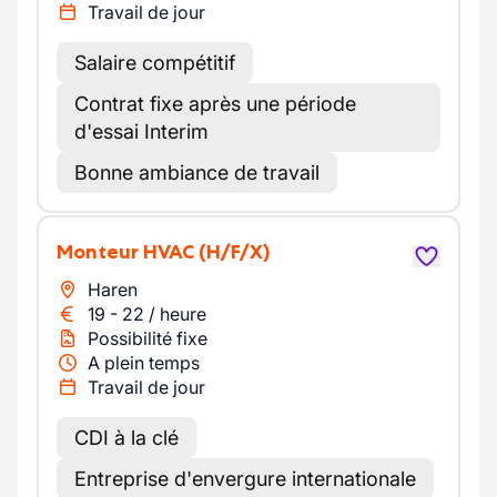
Travail de jour
Salaire compétitif
Contrat fixe après une période
d'essai Interim
Bonne ambiance de travail
Monteur HVAC
(H/F/X)
Haren
19
-
22
/
heure
Possibilité fixe
A plein temps
Travail de jour
CDI à la clé
Entreprise d'envergure internationale