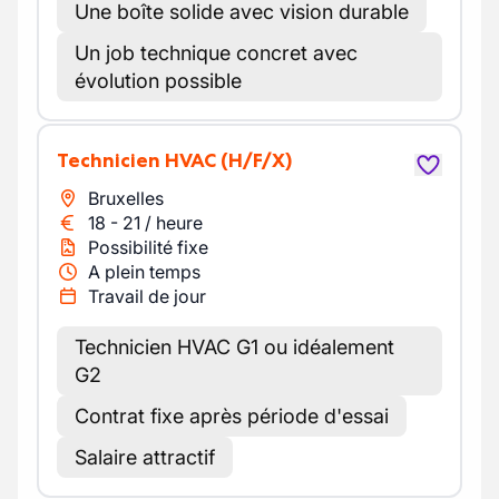
Une boîte solide avec vision durable
Un job technique concret avec
évolution possible
Technicien HVAC
(H/F/X)
Bruxelles
18
-
21
/
heure
Possibilité fixe
A plein temps
Travail de jour
Technicien HVAC G1 ou idéalement
G2
Contrat fixe après période d'essai
Salaire attractif