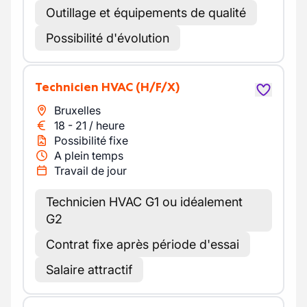
Outillage et équipements de qualité
Possibilité d'évolution
Technicien HVAC
(H/F/X)
Bruxelles
18
-
21
/
heure
Possibilité fixe
A plein temps
Travail de jour
Technicien HVAC G1 ou idéalement
G2
Contrat fixe après période d'essai
Salaire attractif