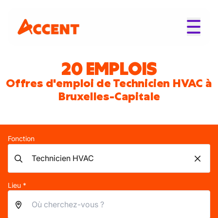
20 EMPLOIS
Offres d'emploi de Technicien HVAC à
Bruxelles-Capitale
Fonction
Lieu *