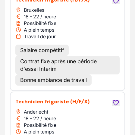
Bruxelles
18
-
22
/
heure
Possibilité fixe
A plein temps
Travail de jour
Salaire compétitif
Contrat fixe après une période
d'essai Interim
Bonne ambiance de travail
Technicien frigoriste
(H/F/X)
Anderlecht
18
-
22
/
heure
Possibilité fixe
A plein temps