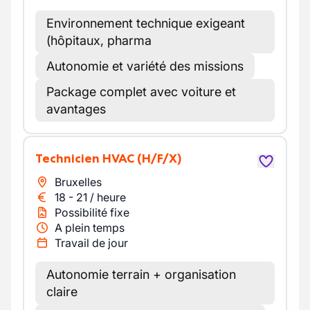
Environnement technique exigeant
(hôpitaux, pharma
Autonomie et variété des missions
Package complet avec voiture et
avantages
Technicien HVAC
(H/F/X)
Bruxelles
18
-
21
/
heure
Possibilité fixe
A plein temps
Travail de jour
Autonomie terrain + organisation
claire