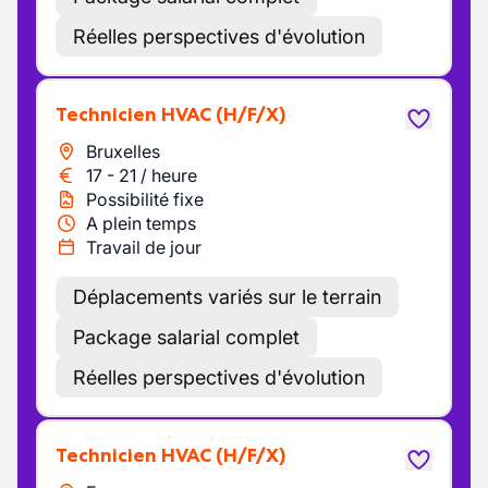
Réelles perspectives d'évolution
Technicien HVAC
(H/F/X)
Bruxelles
17
-
21
/
heure
Possibilité fixe
A plein temps
Travail de jour
Déplacements variés sur le terrain
Package salarial complet
Réelles perspectives d'évolution
Technicien HVAC
(H/F/X)