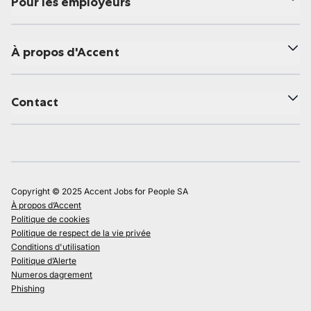
Pour les employeurs
À propos d'Accent
Contact
Copyright © 2025 Accent Jobs for People SA
À propos d’Accent
Politique de cookies
Politique de respect de la vie privée
Conditions d'utilisation
Politique d’Alerte
Numeros dagrement
Phishing