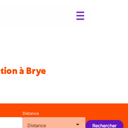
tion à Brye
Distance
Distance
Rechercher