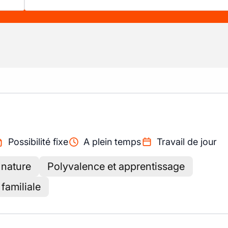
Possibilité fixe
A plein temps
Travail de jour
 nature
Polyvalence et apprentissage
familiale