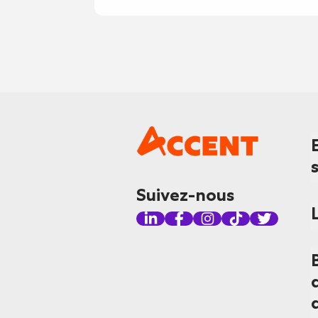
Suivez-nous