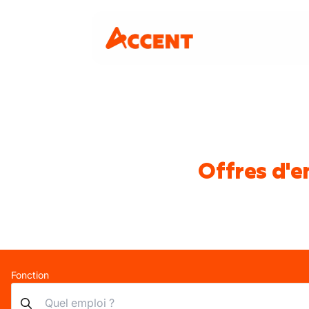
Offres d'e
Fonction