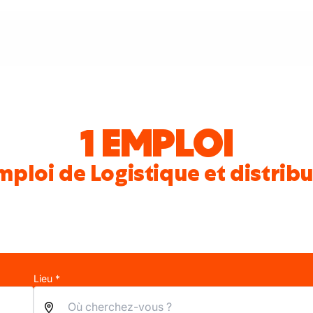
1 EMPLOI
mploi de Logistique et distribu
Lieu *