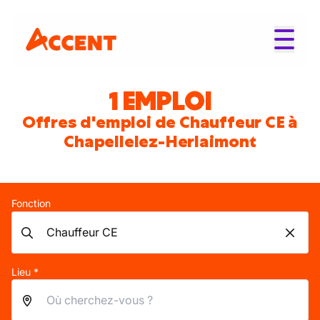
1 EMPLOI
Offres d'emploi de Chauffeur CE à
Chapellelez-Herlaimont
Fonction
Lieu *