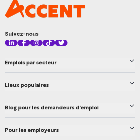
Suivez-nous
Emplois par secteur
Lieux populaires
Blog pour les demandeurs d'emploi
Pour les employeurs