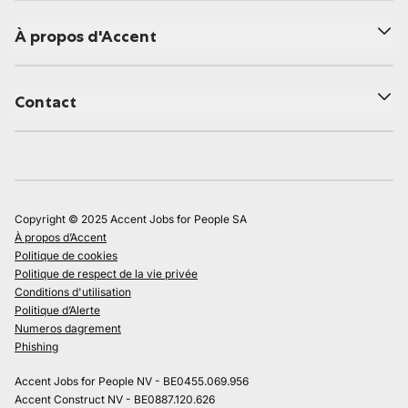
À propos d'Accent
Contact
Copyright © 2025 Accent Jobs for People SA
À propos d’Accent
Politique de cookies
Politique de respect de la vie privée
Conditions d'utilisation
Politique d’Alerte
Numeros dagrement
Phishing
Accent Jobs for People NV - BE0455.069.956
Accent Construct NV - BE0887.120.626