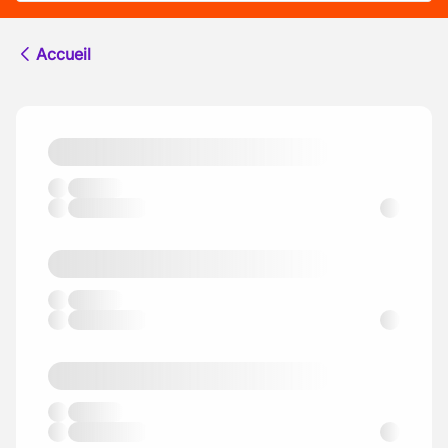
Accueil