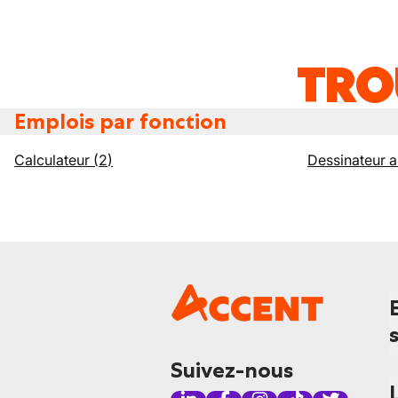
TRO
Emplois par fonction
Calculateur
(
2
)
Dessinateur a
Suivez-nous