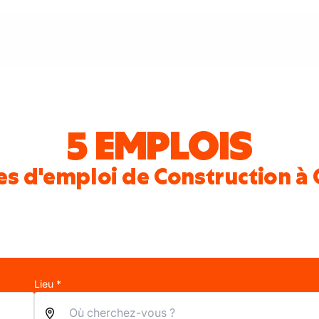
5 EMPLOIS
es d'emploi de Construction à 
Lieu *