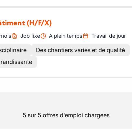
bâtiment
(H/F/X)
mois
Job fixe
A plein temps
Travail de jour
sciplinaire
Des chantiers variés et de qualité
grandissante
5 sur 5 offres d'emploi chargées