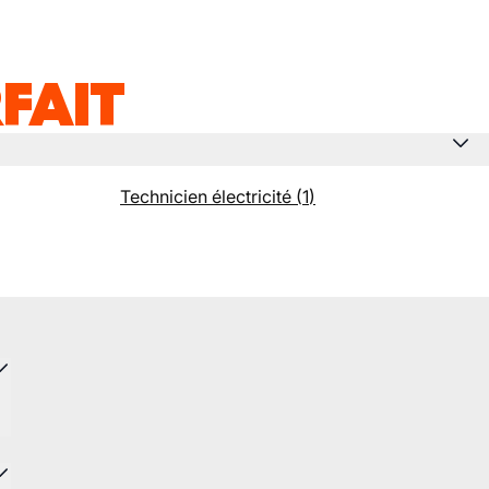
FAIT
Technicien électricité
(
1
)