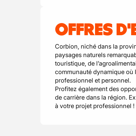
OFFRES D
Corbion, niché dans la provi
paysages naturels remarquable
touristique, de l’agroalimenta
communauté dynamique où les 
professionnel et personnel.
Profitez également des oppo
de carrière dans la région. E
à votre projet professionnel !