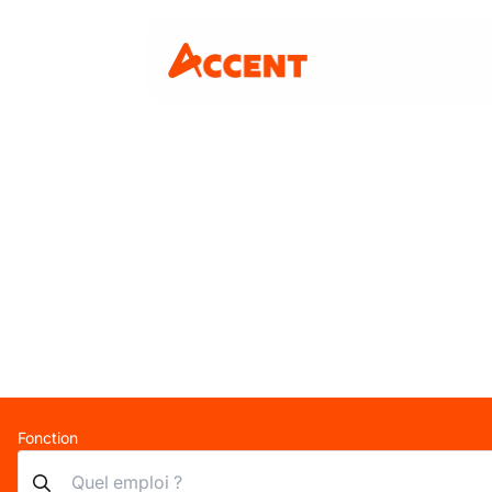
Fonction