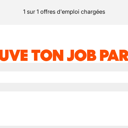
1 sur 1 offres d'emploi chargées
UVE TON JOB PAR