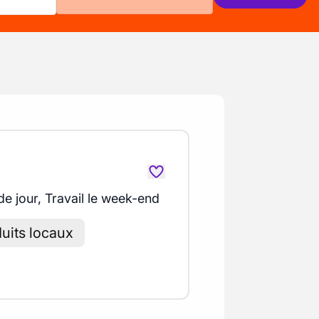
de jour, Travail le week-end
uits locaux