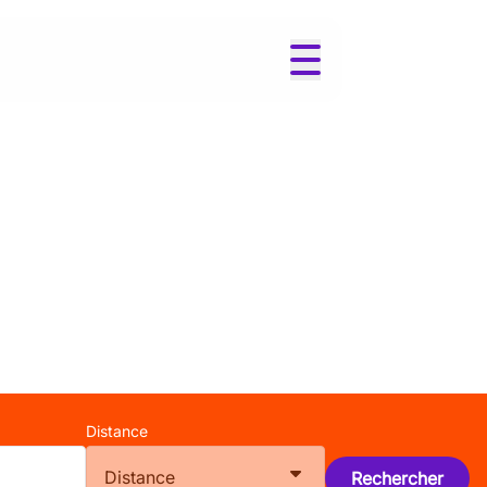
Distance
Distance
Rechercher