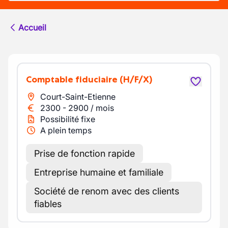
Accueil
Comptable fiduciaire
(H/F/X)
Court-Saint-Etienne
2300
-
2900
/
mois
Possibilité fixe
A plein temps
Prise de fonction rapide
Entreprise humaine et familiale
Société de renom avec des clients
fiables