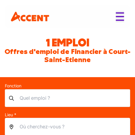
1 EMPLOI
Offres d'emploi de Financier à Court-
Saint-Etienne
Fonction
Lieu *