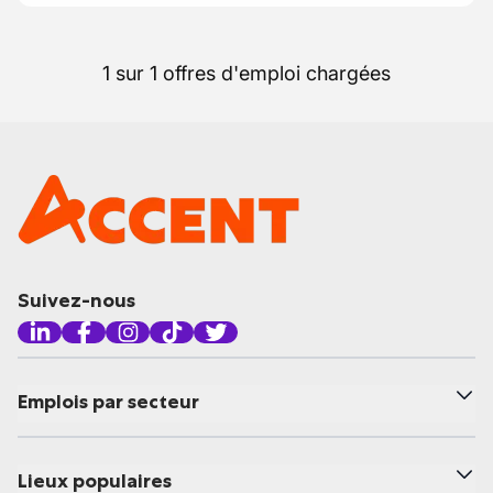
1 sur 1 offres d'emploi chargées
Suivez-nous
Emplois par secteur
Lieux populaires