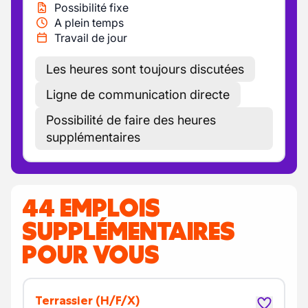
Possibilité fixe
A plein temps
Travail de jour
Les heures sont toujours discutées
Ligne de communication directe
Possibilité de faire des heures
supplémentaires
44 EMPLOIS
SUPPLÉMENTAIRES
POUR VOUS
Terrassier
(H/F/X)