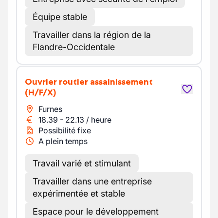
Équipe stable
Travailler dans la région de la
Flandre-Occidentale
Ouvrier routier assainissement
(H/F/X)
Furnes
18.39
-
22.13
/
heure
Possibilité fixe
A plein temps
Travail varié et stimulant
Travailler dans une entreprise
expérimentée et stable
Espace pour le développement