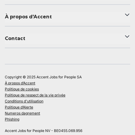
À propos d'Accent
Contact
Copyright © 2025 Accent Jobs for People SA
À propos d’Accent
Politique de cookies
Politique de respect de la vie privée
Conditions d'utilisation
Politique d’Alerte
Numeros dagrement
Phishing
Accent Jobs for People NV - BE0455.069.956