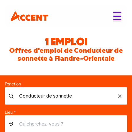
1 EMPLOI
Offres d'emploi de Conducteur de
sonnette à Flandre-Orientale
Fonction
Lieu *