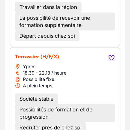
Travailler dans la région
La possibilité de recevoir une
formation supplémentaire
Départ depuis chez soi
Terrassier
(H/F/X)
Ypres
18.39
-
22.13
/
heure
Possibilité fixe
A plein temps
Société stable
Possibilités de formation et de
progression
Recruter près de chez soi