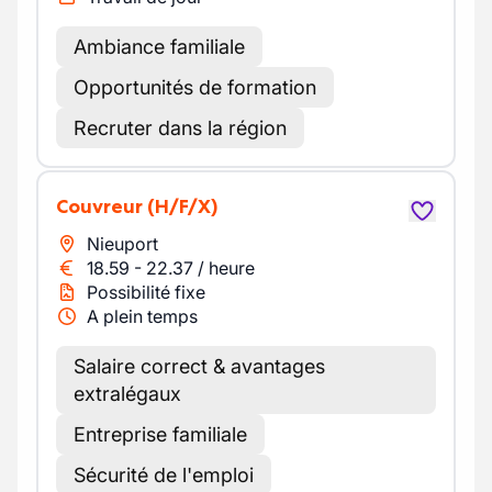
Ambiance familiale
Opportunités de formation
Recruter dans la région
Couvreur
(H/F/X)
Nieuport
18.59
-
22.37
/
heure
Possibilité fixe
A plein temps
Salaire correct & avantages
extralégaux
Entreprise familiale
Sécurité de l'emploi