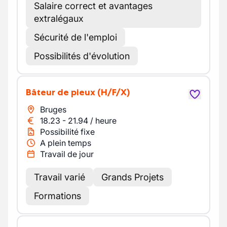
Salaire correct et avantages
extralégaux
Sécurité de l'emploi
Possibilités d'évolution
Bâteur de pieux
(H/F/X)
Bruges
18.23
-
21.94
/
heure
Possibilité fixe
A plein temps
Travail de jour
Travail varié
Grands Projets
Formations