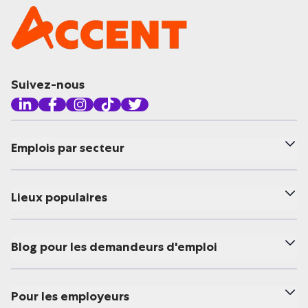
Suivez-nous
Emplois par secteur
Lieux populaires
Blog pour les demandeurs d'emploi
Pour les employeurs