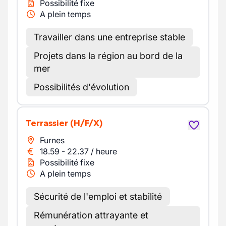
Possibilité fixe
A plein temps
Travailler dans une entreprise stable
Projets dans la région au bord de la
mer
Possibilités d'évolution
Terrassier
(H/F/X)
Furnes
18.59
-
22.37
/
heure
Possibilité fixe
A plein temps
Sécurité de l'emploi et stabilité
Rémunération attrayante et