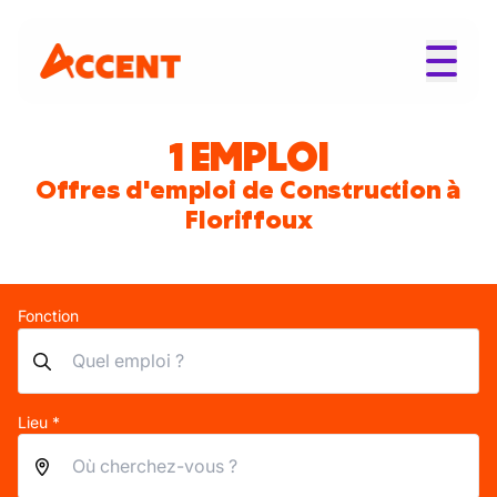
1 EMPLOI
Offres d'emploi de Construction à
Floriffoux
Fonction
Lieu *