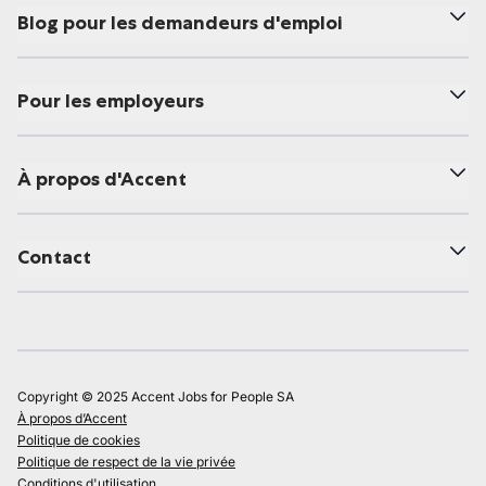
Blog pour les demandeurs d'emploi
Pour les employeurs
À propos d'Accent
Contact
Copyright © 2025 Accent Jobs for People SA
À propos d’Accent
Politique de cookies
Politique de respect de la vie privée
Conditions d'utilisation