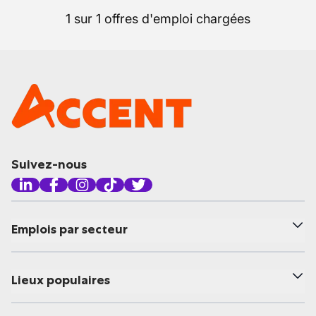
1 sur 1 offres d'emploi chargées
Suivez-nous
Emplois par secteur
Lieux populaires