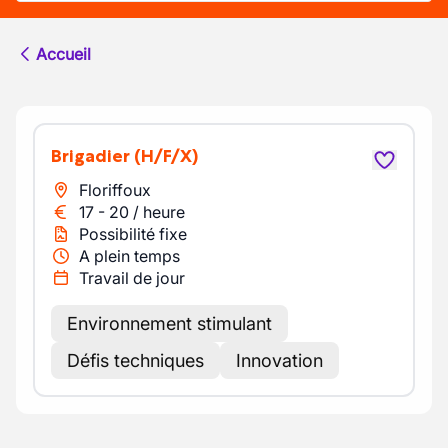
Accueil
Brigadier
(H/F/X)
Floriffoux
17
-
20
/
heure
Possibilité fixe
A plein temps
Travail de jour
Environnement stimulant
Défis techniques
Innovation