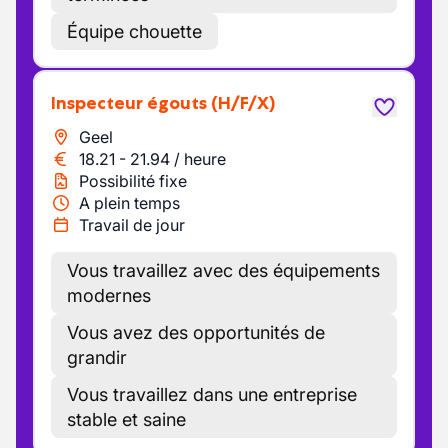
Équipe chouette
Inspecteur égouts
(H/F/X)
Geel
18.21
-
21.94
/
heure
Possibilité fixe
A plein temps
Travail de jour
Vous travaillez avec des équipements
modernes
Vous avez des opportunités de
grandir
Vous travaillez dans une entreprise
stable et saine