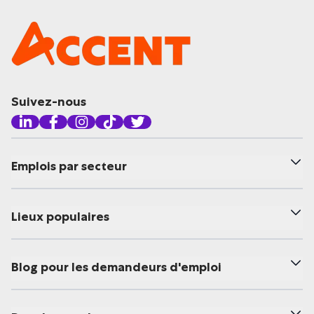
Suivez-nous
Emplois par secteur
Lieux populaires
Blog pour les demandeurs d'emploi