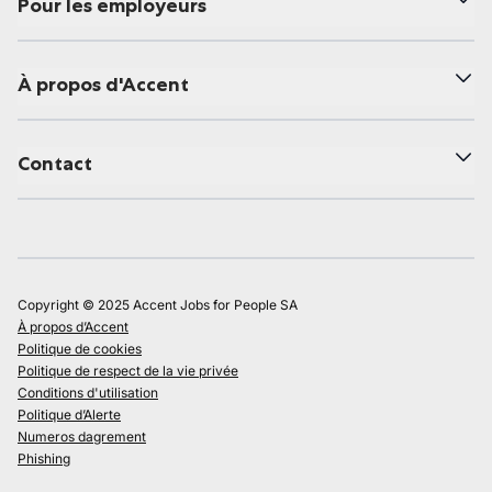
Pour les employeurs
À propos d'Accent
Contact
Copyright © 2025 Accent Jobs for People SA
À propos d’Accent
Politique de cookies
Politique de respect de la vie privée
Conditions d'utilisation
Politique d’Alerte
Numeros dagrement
Phishing