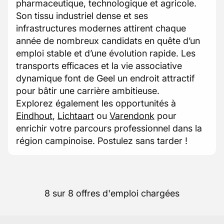
pharmaceutique, technologique et agricole.
Son tissu industriel dense et ses
infrastructures modernes attirent chaque
année de nombreux candidats en quête d’un
emploi stable et d’une évolution rapide. Les
transports efficaces et la vie associative
dynamique font de Geel un endroit attractif
pour bâtir une carrière ambitieuse.
Explorez également les opportunités à
Eindhout
,
Lichtaart
ou
Varendonk
pour
enrichir votre parcours professionnel dans la
région campinoise. Postulez sans tarder !
8 sur 8 offres d'emploi chargées