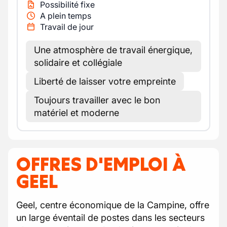
Possibilité fixe
A plein temps
Travail de jour
Une atmosphère de travail énergique,
solidaire et collégiale
Liberté de laisser votre empreinte
Toujours travailler avec le bon
matériel et moderne
OFFRES D'EMPLOI À
GEEL
Geel, centre économique de la Campine, offre
un large éventail de postes dans les secteurs