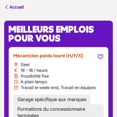
Accueil
MEILLEURS EMPLOIS
POUR VOUS
Mécanicien poids lourd
(H/F/X)
Geel
16
-
18
/
heure
Possibilité fixe
A plein temps
Travail le week-end, Travail en équipes
Garage spécifique aux marques
Formations du concessionnaire
terminées