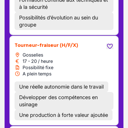
à la sécurité
Possibilités d’évolution au sein du
groupe
Tourneur-fraiseur
(H/F/X)
Gosselies
17
-
20
/
heure
Possibilité fixe
A plein temps
Une réelle autonomie dans le travail
Développer des compétences en
usinage
Une production à forte valeur ajoutée