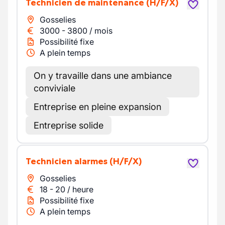
Technicien de maintenance
(H/F/X)
Gosselies
3000
-
3800
/
mois
Possibilité fixe
A plein temps
On y travaille dans une ambiance
conviviale
Entreprise en pleine expansion
Entreprise solide
Technicien alarmes
(H/F/X)
Gosselies
18
-
20
/
heure
Possibilité fixe
A plein temps