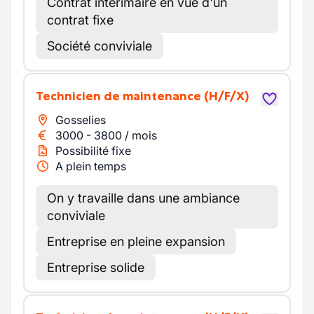
Contrat intérimaire en vue d'un
contrat fixe
Société conviviale
Technicien de maintenance
(H/F/X)
Gosselies
3000
-
3800
/
mois
Possibilité fixe
A plein temps
On y travaille dans une ambiance
conviviale
Entreprise en pleine expansion
Entreprise solide