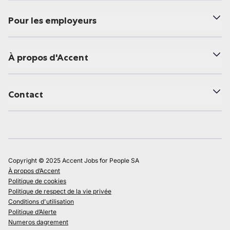
Pour les employeurs
À propos d'Accent
Contact
Copyright © 2025 Accent Jobs for People SA
À propos d’Accent
Politique de cookies
Politique de respect de la vie privée
Conditions d'utilisation
Politique d’Alerte
Numeros dagrement