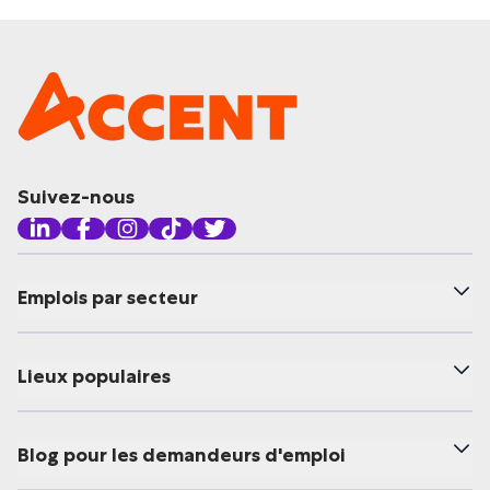
Suivez-nous
Emplois par secteur
Lieux populaires
Blog pour les demandeurs d'emploi