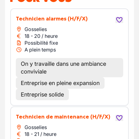
Technicien alarmes
(H/F/X)
Gosselies
18
-
20
/
heure
Possibilité fixe
A plein temps
On y travaille dans une ambiance
conviviale
Entreprise en pleine expansion
Entreprise solide
Technicien de maintenance
(H/F/X)
Gosselies
18
-
21
/
heure