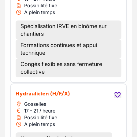
Possibilité fixe
A plein temps
Spécialisation IRVE en binôme sur
chantiers
Formations continues et appui
technique
Congés flexibles sans fermeture
collective
Hydraulicien
(H/F/X)
Gosselies
17
-
21
/
heure
Possibilité fixe
A plein temps