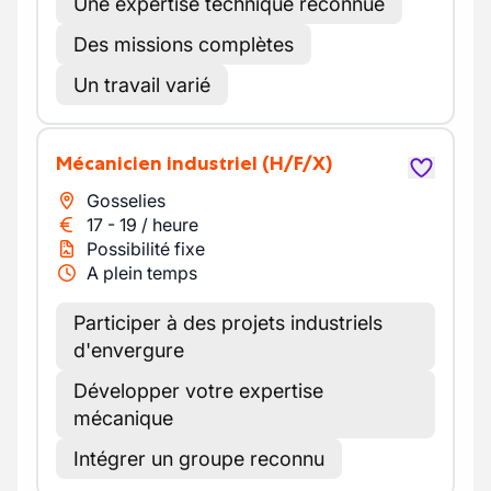
Une expertise technique reconnue
Des missions complètes
Un travail varié
Mécanicien industriel
(H/F/X)
Gosselies
17
-
19
/
heure
Possibilité fixe
A plein temps
Participer à des projets industriels
d'envergure
Développer votre expertise
mécanique
Intégrer un groupe reconnu