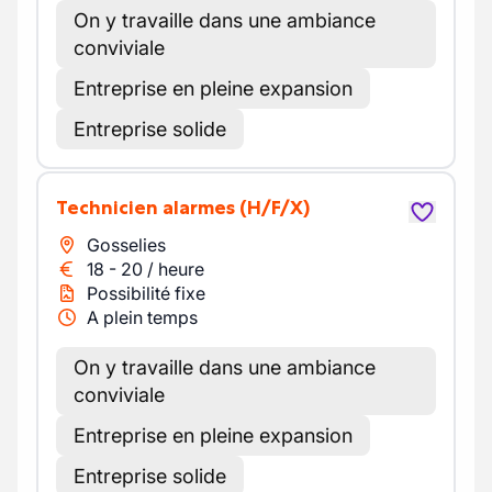
On y travaille dans une ambiance
conviviale
Entreprise en pleine expansion
Entreprise solide
Technicien alarmes
(H/F/X)
Gosselies
18
-
20
/
heure
Possibilité fixe
A plein temps
On y travaille dans une ambiance
conviviale
Entreprise en pleine expansion
Entreprise solide