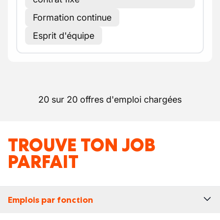
Formation continue
Esprit d'équipe
20 sur 20 offres d'emploi chargées
TROUVE TON JOB
PARFAIT
Emplois par fonction