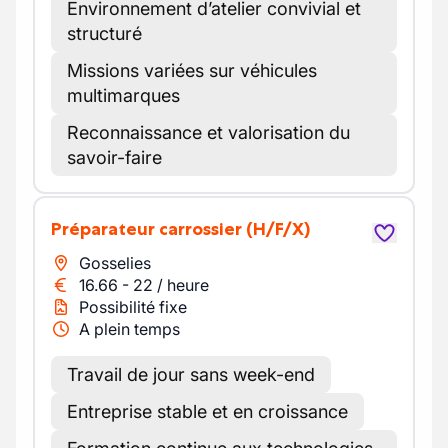
Environnement d’atelier convivial et
structuré
Missions variées sur véhicules
multimarques
Reconnaissance et valorisation du
savoir-faire
Préparateur carrossier
(H/F/X)
Gosselies
16.66
-
22
/
heure
Possibilité fixe
A plein temps
Travail de jour sans week-end
Entreprise stable et en croissance