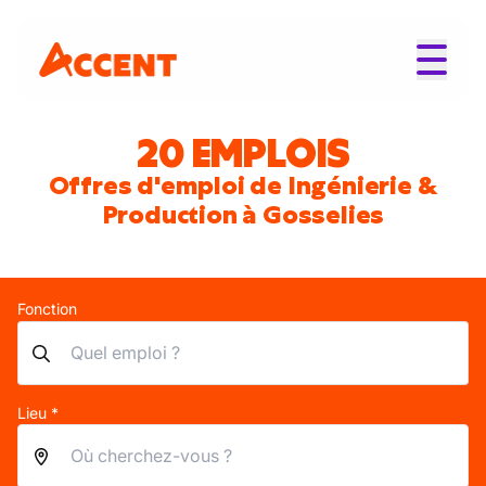
20 EMPLOIS
Offres d'emploi de Ingénierie &
Production à Gosselies
Fonction
Lieu *